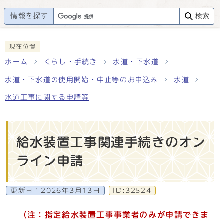
情報を探す
検索
現在位置
ホーム
くらし・手続き
水道・下水道
水道・下水道の使用開始・中止等のお申込み
水道
水道工事に関する申請等
給水装置工事関連手続きのオン
ライン申請
更新日：
2026年3月13日
ID:32524
（注：指定給水装置工事事業者のみが申請できま