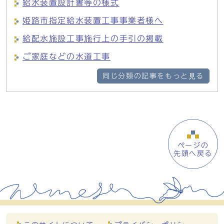
給水装置設計書等の様式
姫路市指定給水装置工事事業者様へ
給配水施設工事施行上の手引の掲載
ご家庭などの水道工事
同じ分類の記事をもっと見る
ページの
先頭へ戻る