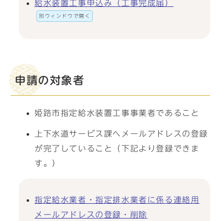
給水装置工事申込み（工事完成届）
別ウィンドウで開く
申請の対象者
姫路市指定給水装置工事事業者であること
上下水道サービス課へメールアドレスの登録
が完了していること（下記より登録できま
す。）
指定給水業者・指定排水業者に係る連絡用
メールアドレスの登録・削除