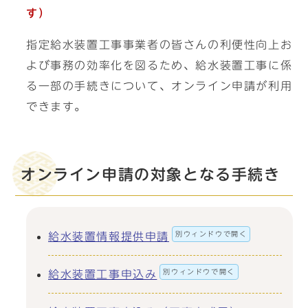
す）
指定給水装置工事事業者の皆さんの利便性向上お
よび事務の効率化を図るため、給水装置工事に係
る一部の手続きについて、オンライン申請が利用
できます。
オンライン申請の対象となる手続き
別ウィンドウで開く
給水装置情報提供申請
別ウィンドウで開く
給水装置工事申込み