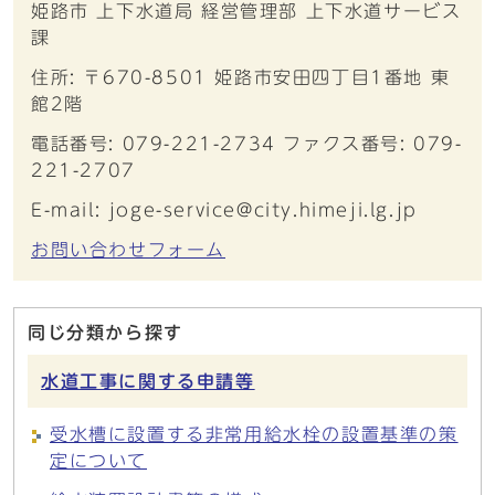
姫路市 上下水道局 経営管理部 上下水道サービス
課
住所: 〒670-8501 姫路市安田四丁目1番地 東
館2階
電話番号: 079-221-2734 ファクス番号: 079-
221-2707
E-mail: joge-service@city.himeji.lg.jp
お問い合わせフォーム
同じ分類から探す
水道工事に関する申請等
受水槽に設置する非常用給水栓の設置基準の策
定について