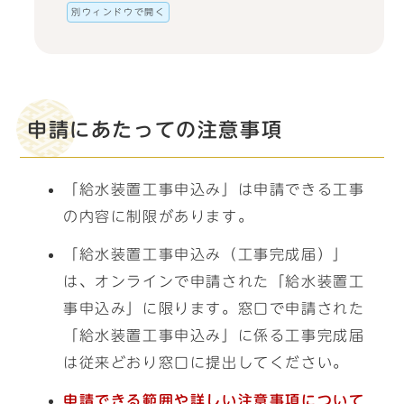
別ウィンドウで開く
申請にあたっての注意事項
「給水装置工事申込み」は申請できる工事
の内容に制限があります。
「給水装置工事申込み（工事完成届）」
は、オンラインで申請された「給水装置工
事申込み」に限ります。窓口で申請された
「給水装置工事申込み」に係る工事完成届
は従来どおり窓口に提出してください。
申請できる範囲や詳しい注意事項について