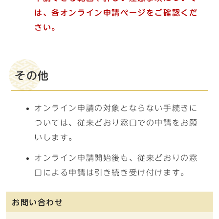
は、各オンライン申請ページをご確認くだ
さい。
その他
オンライン申請の対象とならない手続きに
ついては、従来どおり窓口での申請をお願
いします。
オンライン申請開始後も、従来どおりの窓
口による申請は引き続き受け付けます。
お問い合わせ