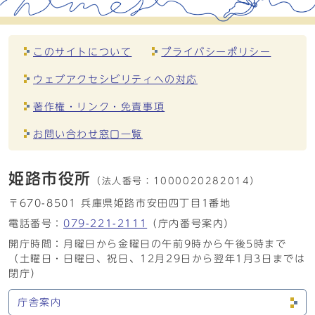
このサイトについて
プライバシーポリシー
ウェブアクセシビリティへの対応
著作権・リンク・免責事項
お問い合わせ窓口一覧
姫路市役所
（法人番号：
1000020282014）
〒670-8501 兵庫県姫路市安田四丁目1番地
電話番号：
079-221-2111
（庁内番号案内）
開庁時間：月曜日から金曜日の午前9時から午後5時まで
（土曜日・日曜日、祝日、12月29日から翌年1月3日までは
閉庁）
庁舎案内