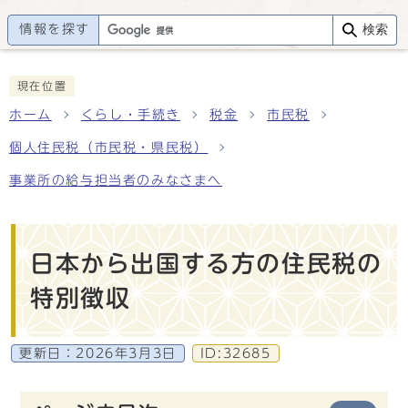
情報を探す
検索
現在位置
ホーム
くらし・手続き
税金
市民税
個人住民税（市民税・県民税）
事業所の給与担当者のみなさまへ
日本から出国する方の住民税の
特別徴収
更新日：
2026年3月3日
ID:32685