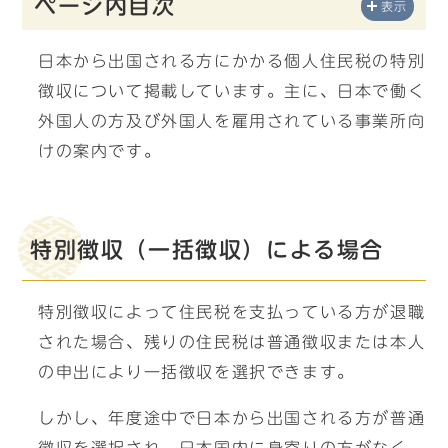
ページ内目次
表示
日本から出国される方にかかる個人住民税の特別
徴収について掲載しています。主に、日本で働く
外国人の方及び外国人を雇用されている事業所向
けの案内です。
特別徴収（一括徴収）による場合
特別徴収によって住民税を支払っている方が退職
された場合、残りの住民税は普通徴収または本人
の申出により一括徴収を選択できます。
しかし、年度途中で日本から出国される方が普通