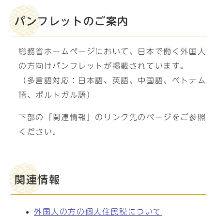
パンフレットのご案内
総務省ホームページにおいて、日本で働く外国人
の方向けパンフレットが掲載されています。
（多言語対応：日本語、英語、中国語、ベトナム
語、ポルトガル語）
下部の「関連情報」のリンク先のページをご参照
ください。
関連情報
外国人の方の個人住民税について