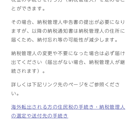
とができます。
その場合、納税管理人申告書の提出が必要になり
ますが、以降の納税通知書は納税管理人の住所に
届くため、納付忘れ等の可能性が減少します。
納税管理人の変更や不要になった場合は必ず届け
出てください（届出がない場合、納税管理人が継
続されます）。
詳しくは下記リンク先のページをご参照くださ
い。
海外転出される方の住民税の手続き・納税管理人
の選定や送付先の手続き