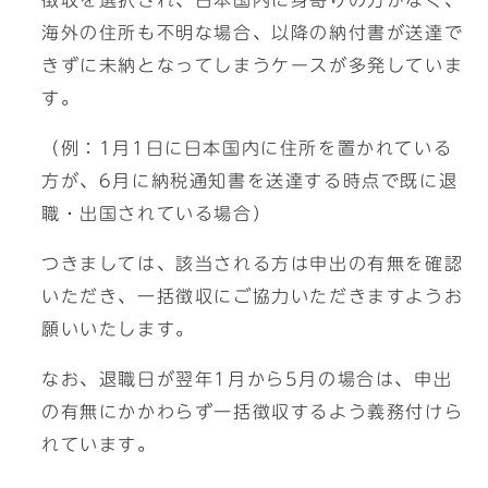
徴収を選択され、日本国内に身寄りの方がなく、
海外の住所も不明な場合、以降の納付書が送達で
きずに未納となってしまうケースが多発していま
す。
（例：1月1日に日本国内に住所を置かれている
方が、6月に納税通知書を送達する時点で既に退
職・出国されている場合）
つきましては、該当される方は申出の有無を確認
いただき、一括徴収にご協力いただきますようお
願いいたします。
なお、退職日が翌年1月から5月の場合は、申出
の有無にかかわらず一括徴収するよう義務付けら
れています。