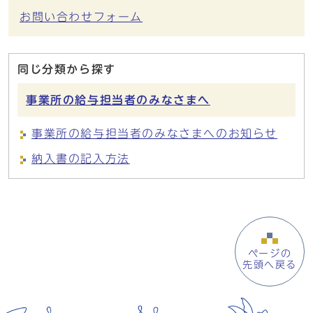
お問い合わせフォーム
同じ分類から探す
事業所の給与担当者のみなさまへ
事業所の給与担当者のみなさまへのお知らせ
納入書の記入方法
ページの
先頭へ戻る