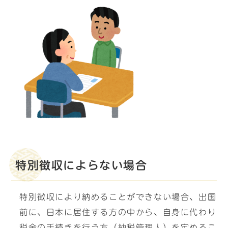
特別徴収によらない場合
特別徴収により納めることができない場合、出国
前に、日本に居住する方の中から、自身に代わり
税金の手続きを行う方（納税管理人）を定めるこ