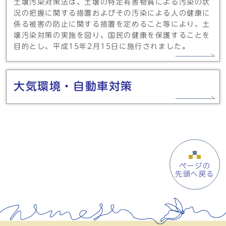
土壌汚染対策法は、土壌の特定有害物質による汚染の状
況の把握に関する措置およびその汚染による人の健康に
係る被害の防止に関する措置を定めること等により、土
壌汚染対策の実施を図り、国民の健康を保護することを
目的とし、平成15年2月15日に施行されました。
大気環境・自動車対策
ページの
先頭へ戻る