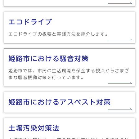
エコドライブ
エコドライブの概要と実践方法を紹介します。
姫路市における騒音対策
姫路市では、市民の生活環境を保全する観点からさまざ
まな騒音振動対策を行っています。
姫路市におけるアスベスト対策
土壌汚染対策法