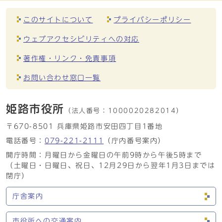
このサイトについて
プライバシーポリシー
ウェブアクセシビリティへの対応
著作権・リンク・免責事項
お問い合わせ窓口一覧
姫路市役所
（法人番号：
1000020282014）
〒670-8501 兵庫県姫路市安田四丁目1番地
電話番号：
079-221-2111
（庁内番号案内）
開庁時間：月曜日から金曜日の午前9時から午後5時まで
（土曜日・日曜日、祝日、12月29日から翌年1月3日までは
閉庁）
庁舎案内
市役所への交通案内