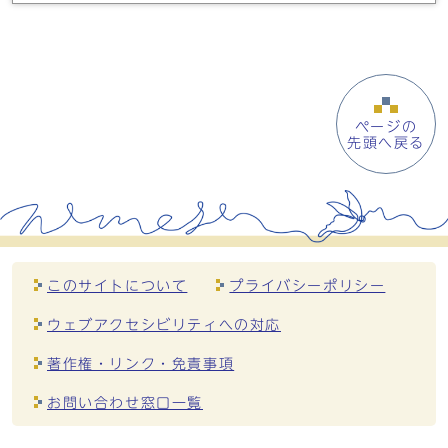
ページの
先頭へ戻る
このサイトについて
プライバシーポリシー
ウェブアクセシビリティへの対応
著作権・リンク・免責事項
お問い合わせ窓口一覧