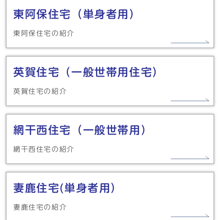
東阿保住宅（単身者用）
東阿保住宅の紹介
英賀住宅（一般世帯用住宅）
英賀住宅の紹介
網干西住宅（一般世帯用）
網干西住宅の紹介
妻鹿住宅(単身者用）
妻鹿住宅の紹介