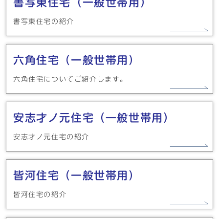
書写東住宅（一般世帯用）
書写東住宅の紹介
六角住宅（一般世帯用）
六角住宅についてご紹介します。
安志才ノ元住宅（一般世帯用）
安志才ノ元住宅の紹介
皆河住宅（一般世帯用）
皆河住宅の紹介