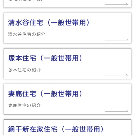
清水谷住宅（一般世帯用）
清水谷住宅の紹介
塚本住宅（一般世帯用）
塚本住宅の紹介
妻鹿住宅（一般世帯用）
妻鹿住宅の紹介
網干新在家住宅（一般世帯用）