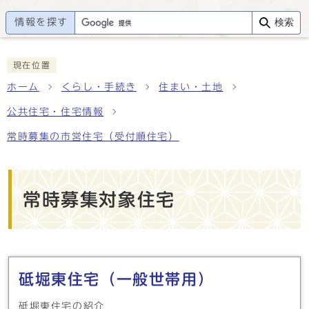
情報を探す
検索
現在位置
ホーム
くらし・手続き
住まい・土地
公共住宅・住宅情報
常時募集の市営住宅（受付順住宅）
常時募集対象住宅
メインメニュー
砥堀東住宅（一般世帯用）
砥堀東住宅の紹介