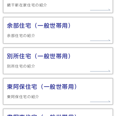
網干新在家住宅の紹介
余部住宅（一般世帯用）
余部住宅の紹介
別所住宅（一般世帯用）
別所住宅の紹介
東阿保住宅（一般世帯用）
東阿保住宅の紹介