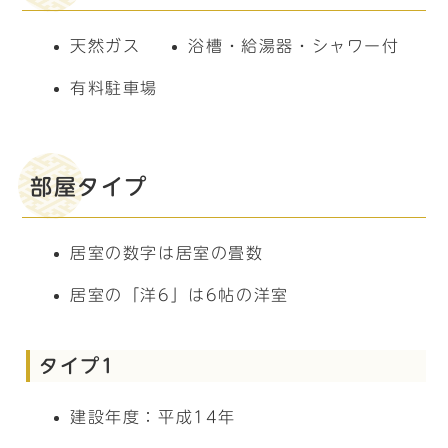
天然ガス
浴槽・給湯器・シャワー付
有料駐車場
部屋タイプ
居室の数字は居室の畳数
居室の「洋6」は6帖の洋室
タイプ1
建設年度：平成14年