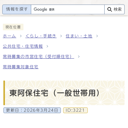
情報を探す
検索
現在位置
ホーム
くらし・手続き
住まい・土地
公共住宅・住宅情報
常時募集の市営住宅（受付順住宅）
常時募集対象住宅
東阿保住宅（一般世帯用）
更新日：
2026年3月24日
ID:3221