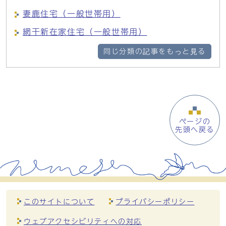
妻鹿住宅（一般世帯用）
網干新在家住宅（一般世帯用）
同じ分類の記事をもっと見る
ページの
先頭へ戻る
このサイトについて
プライバシーポリシー
ウェブアクセシビリティへの対応