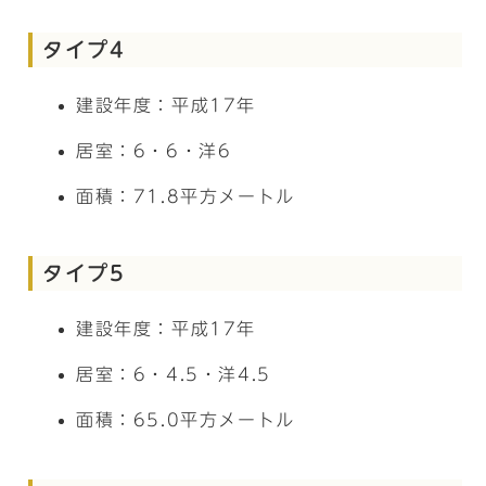
タイプ4
建設年度：平成17年
居室：6・6・洋6
面積：71.8平方メートル
タイプ5
建設年度：平成17年
居室：6・4.5・洋4.5
面積：65.0平方メートル