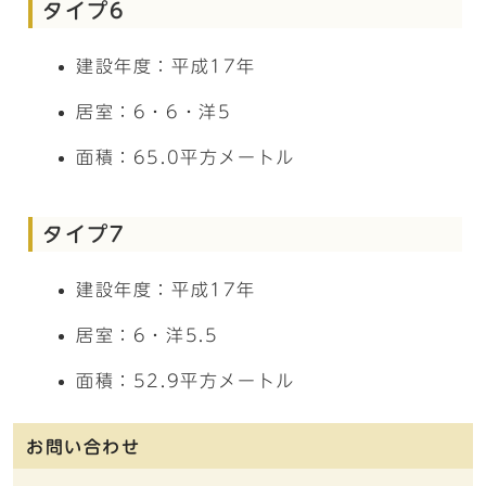
タイプ6
建設年度：平成17年
居室：6・6・洋5
面積：65.0平方メートル
タイプ7
建設年度：平成17年
居室：6・洋5.5
面積：52.9平方メートル
お問い合わせ