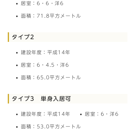
居室：6・6・洋6
面積：71.8平方メートル
タイプ2
建設年度：平成14年
居室：6・4.5・洋6
面積：65.0平方メートル
タイプ3 単身入居可
建設年度：平成14年
居室：6・洋6
面積：53.0平方メートル