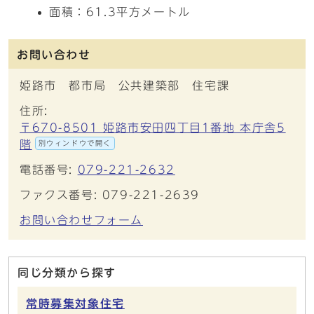
面積：61.3平方メートル
お問い合わせ
姫路市 都市局 公共建築部 住宅課
住所:
〒670-8501 姫路市安田四丁目1番地 本庁舎5
階
別ウィンドウで開く
電話番号:
079-221-2632
ファクス番号: 079-221-2639
お問い合わせフォーム
同じ分類から探す
常時募集対象住宅