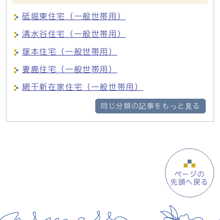
砥堀東住宅（一般世帯用）
清水谷住宅（一般世帯用）
塚本住宅（一般世帯用）
妻鹿住宅（一般世帯用）
網干新在家住宅（一般世帯用）
同じ分類の記事をもっと見る
ページの
先頭へ戻る