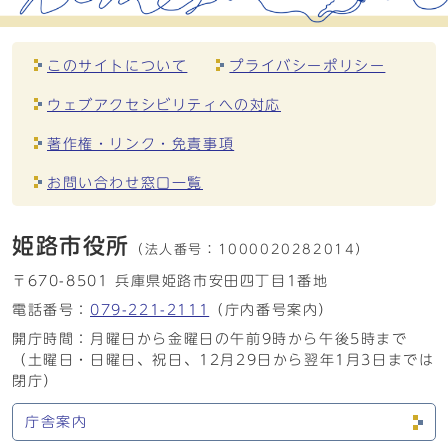
このサイトについて
プライバシーポリシー
ウェブアクセシビリティへの対応
著作権・リンク・免責事項
お問い合わせ窓口一覧
姫路市役所
（法人番号：
1000020282014）
〒670-8501 兵庫県姫路市安田四丁目1番地
電話番号：
079-221-2111
（庁内番号案内）
開庁時間：月曜日から金曜日の午前9時から午後5時まで
（土曜日・日曜日、祝日、12月29日から翌年1月3日までは
閉庁）
庁舎案内