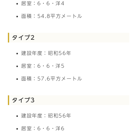
居室：6・6・洋4
面積：54.8平方メートル
タイプ2
建設年度：昭和56年
居室：6・6・洋5
面積：57.6平方メートル
タイプ3
建設年度：昭和56年
居室：6・6・洋6