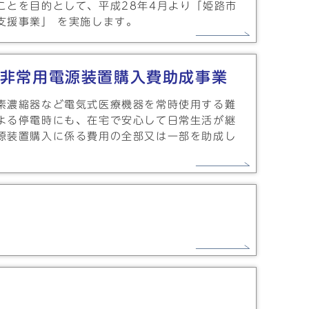
ことを目的として、平成28年4月より「姫路市
支援事業」 を実施します。
非常用電源装置購入費助成事業
素濃縮器など電気式医療機器を常時使用する難
よる停電時にも、在宅で安心して日常生活が継
源装置購入に係る費用の全部又は一部を助成し