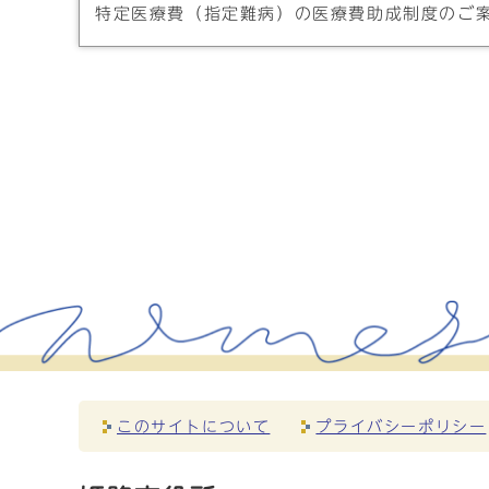
特定医療費（指定難病）の医療費助成制度のご
このサイトについて
プライバシーポリシー