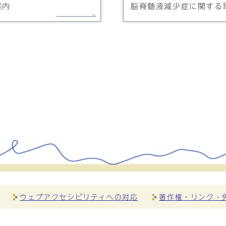
案内
脳脊髄液減少症に関する
ウェブアクセシビリティへの対応
著作権・リンク・