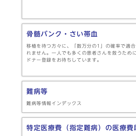
骨髄バンク・さい帯血
移植を待つ方々に、「数万分の1」の確率で適
れません。一人でも多くの患者さんを救うため
ドナー登録をお待ちしています。
難病等
難病等情報インデックス
特定医療費（指定難病）の医療費