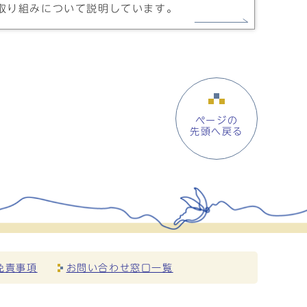
取り組みについて説明しています。
ページの
先頭へ戻る
免責事項
お問い合わせ窓口一覧