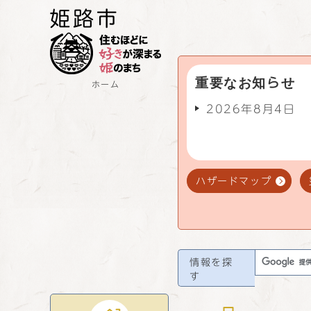
重要なお知らせ
ホーム
2026年8月4日
ハザードマップ
情報を探
す