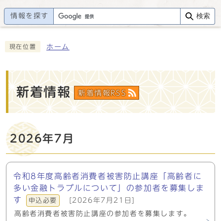
情報を探す
検索
ホーム
現在位置
新着情報
新着情報RSS
2026年7月
令和8年度高齢者消費者被害防止講座「高齢者に
多い金融トラブルについて」の参加者を募集しま
す
[2026年7月21日]
申込必要
高齢者消費者被害防止講座の参加者を募集します。