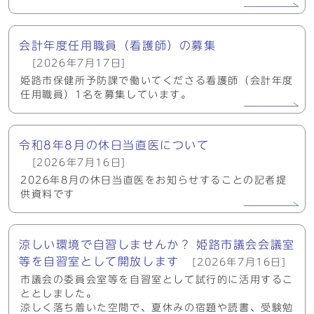
会計年度任用職員（看護師）の募集
[2026年7月17日]
姫路市保健所予防課で働いてくださる看護師（会計年度
任用職員）1名を募集しています。
令和8年8月の休日当直医について
[2026年7月16日]
2026年8月の休日当直医をお知らせすることの記者提
供資料です
涼しい環境で自習しませんか？ 姫路市議会会議室
等を自習室として開放します
[2026年7月16日]
市議会の委員会室等を自習室として試行的に活用するこ
ととしました。
涼しく落ち着いた空間で、夏休みの宿題や読書、受験勉