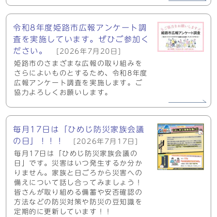
令和8年度姫路市広報アンケート調
査を実施しています。ぜひご参加く
ださい。
[2026年7月20日]
姫路市のさまざまな広報の取り組みを
さらによいものとするため、令和8年度
広報アンケート調査を実施します。ご
協力よろしくお願いします。
毎月17日は「ひめじ防災家族会議
の日」！！！
[2026年7月17日]
毎月17日は「ひめじ防災家族会議の
日」です。災害はいつ発生するか分か
りません。家族と日ごろから災害への
備えについて話し合ってみましょう！
皆さんが取り組める備蓄や安否確認の
方法などの防災対策や防災の豆知識を
定期的に更新しています！！