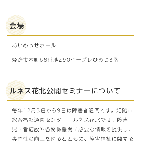
会場
あいめっせホール
姫路市本町68番地290イーグレひめじ3階
ルネス花北公開セミナーについて
毎年12月3日から9日は障害者週間です。姫路市
総合福祉通園センター・ルネス花北では、障害
児・者施設や各関係機関に必要な情報を提供し、
専門性の向上を図るとともに、障害福祉に関する