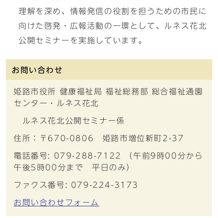
理解を深め、情報発信の役割を担うための市民に
向けた啓発・広報活動の一環として、ルネス花北
公開セミナーを実施しています。
お問い合わせ
姫路市役所 健康福祉局 福祉総務部 総合福祉通園
センター・ルネス花北
ルネス花北公開セミナー係
住所：〒670-0806 姫路市増位新町2-37
電話番号: 079-288-7122 （午前9時00分から
午後5時00分まで 平日のみ）
ファクス番号: 079-224-3173
お問い合わせフォーム