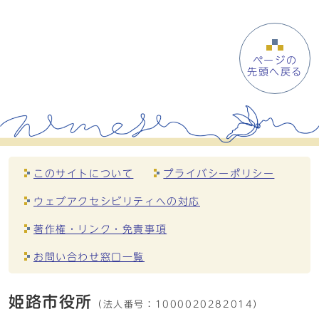
ページの
先頭へ戻る
このサイトについて
プライバシーポリシー
ウェブアクセシビリティへの対応
著作権・リンク・免責事項
お問い合わせ窓口一覧
姫路市役所
（法人番号：
1000020282014）