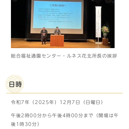
総合福祉通園センター・ルネス花北所長の挨拶
日時
令和7年（2025年）12月7日（日曜日）
午後2時00分から午後4時00分まで（開場は午
後1時30分）