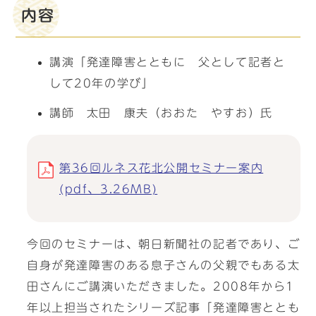
内容
講演「発達障害とともに 父として記者と
して20年の学び」
講師 太田 康夫（おおた やすお）氏
第36回ルネス花北公開セミナー案内
(pdf、3.26MB)
今回のセミナーは、朝日新聞社の記者であり、ご
自身が発達障害のある息子さんの父親でもある太
田さんにご講演いただきました。2008年から1
年以上担当されたシリーズ記事「発達障害ととも