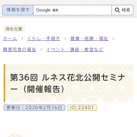
情報を探す
検索
現在位置
ホーム
くらし・手続き
健康・医療・福祉
障害児者の福祉
イベント・講座・教室など
第36回 ルネス花北公開セミナ
ー（開催報告）
更新日：
2026年2月16日
ID:22401