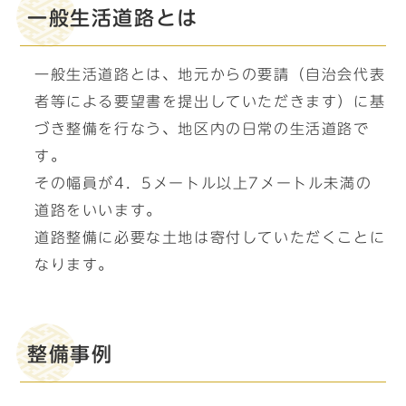
一般生活道路とは
一般生活道路とは、地元からの要請（自治会代表
者等による要望書を提出していただきます）に基
づき整備を行なう、地区内の日常の生活道路で
す。
その幅員が4．5メートル以上7メートル未満の
道路をいいます。
道路整備に必要な土地は寄付していただくことに
なります。
整備事例