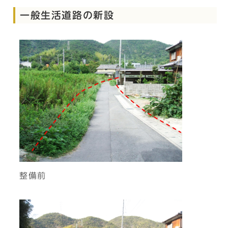
一般生活道路の新設
整備前