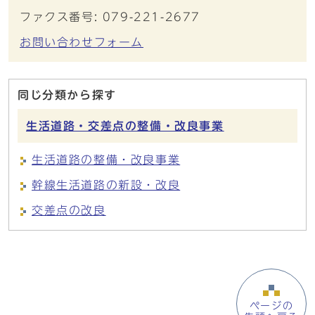
ファクス番号: 079-221-2677
お問い合わせフォーム
同じ分類から探す
生活道路・交差点の整備・改良事業
生活道路の整備・改良事業
幹線生活道路の新設・改良
交差点の改良
ページの