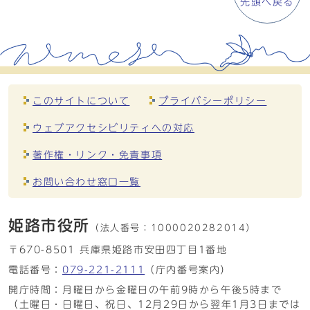
先頭へ戻る
このサイトについて
プライバシーポリシー
ウェブアクセシビリティへの対応
著作権・リンク・免責事項
お問い合わせ窓口一覧
姫路市役所
（法人番号：
1000020282014）
〒670-8501 兵庫県姫路市安田四丁目1番地
電話番号：
079-221-2111
（庁内番号案内）
開庁時間：月曜日から金曜日の午前9時から午後5時まで
（土曜日・日曜日、祝日、12月29日から翌年1月3日までは