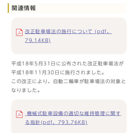
関連情報
改正駐車場法の施行について (pdf、
79.14KB)
平成18年5月31日に公布された改正駐車場法が
平成18年11月30日に施行されました。
この改正により、自動二輪車が駐車場法の対象と
なりました。
機械式駐車設備の適切な維持管理に関す
る指針(pdf、793.76KB)