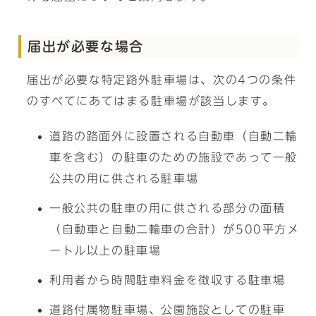
届出が必要な場合
届出が必要な特定路外駐車場は、次の4つの条件
のすべてにあてはまる駐車場が該当します。
道路の路面外に設置される自動車（自動二輪
車を含む）の駐車のための施設であって一般
公共の用に供される駐車場
一般公共の駐車の用に供される部分の面積
（自動車と自動二輪車の合計）が500平方メ
ートル以上の駐車場
利用者から時間駐車料金を徴収する駐車場
道路付属物駐車場、公園施設としての駐車