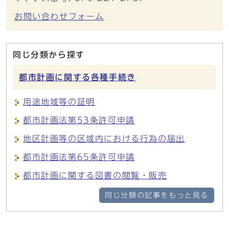
お問い合わせフォーム
同じ分類から探す
都市計画に関する各種手続き
用途地域等の証明
都市計画法第53条許可申請
地区計画等の区域内における行為の届出
都市計画法第65条許可申請
都市計画に関する図書の閲覧・販売
同じ分類の記事をもっと見る