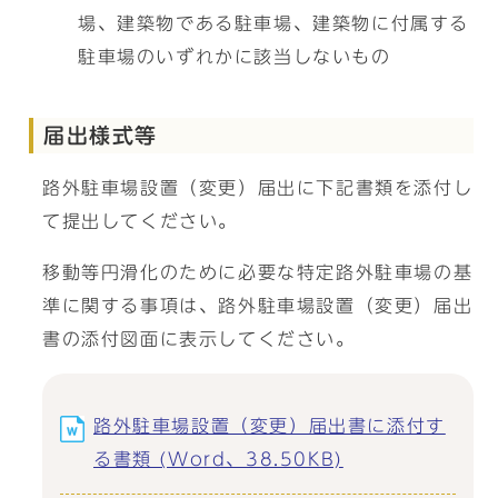
場、建築物である駐車場、建築物に付属する
駐車場のいずれかに該当しないもの
届出様式等
路外駐車場設置（変更）届出に下記書類を添付し
て提出してください。
移動等円滑化のために必要な特定路外駐車場の基
準に関する事項は、路外駐車場設置（変更）届出
書の添付図面に表示してください。
路外駐車場設置（変更）届出書に添付す
る書類 (Word、38.50KB)