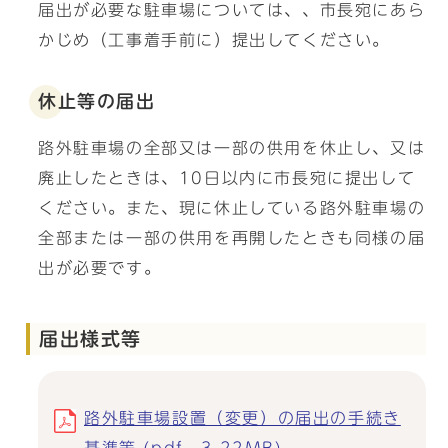
届出が必要な駐車場については、、市長宛にあら
かじめ（工事着手前に）提出してください。
休止等の届出
路外駐車場の全部又は一部の供用を休止し、又は
廃止したときは、10日以内に市長宛に提出して
ください。また、現に休止している路外駐車場の
全部または一部の供用を再開したときも同様の届
出が必要です。
届出様式等
路外駐車場設置（変更）の届出の手続き