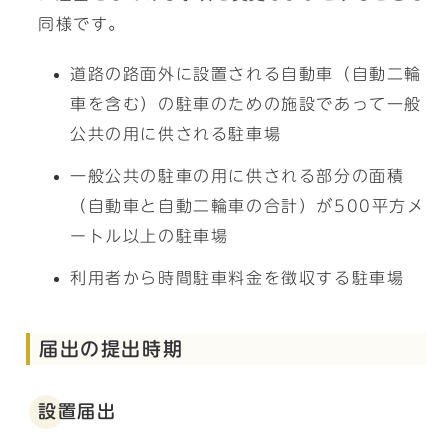
同様です。
道路の路面外に設置される自動車（自動二輪
車を含む）の駐車のための施設であって一般
公共の用に供される駐車場
一般公共の駐車の用に供される部分の面積
（自動車と自動二輪車の合計）が500平方メ
ートル以上の駐車場
利用者から時間駐車料金を徴収する駐車場
届出の提出時期
設置届出