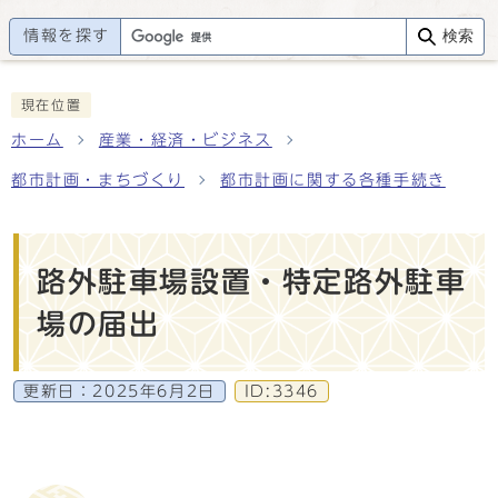
情報を探す
検索
現在位置
ホーム
産業・経済・ビジネス
都市計画・まちづくり
都市計画に関する各種手続き
路外駐車場設置・特定路外駐車
場の届出
更新日：
2025年6月2日
ID:3346