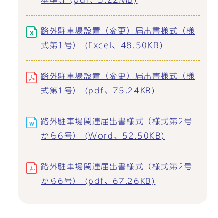
基準等 (pdf、3.22MB)
路外駐車場設置（変更）届出書様式（様
式第1号） (Excel、48.50KB)
路外駐車場設置（変更）届出書様式（様
式第1号） (pdf、75.24KB)
路外駐車場関連届出書様式（様式第2号
から6号） (Word、52.50KB)
路外駐車場関連届出書様式（様式第2号
から6号） (pdf、67.26KB)