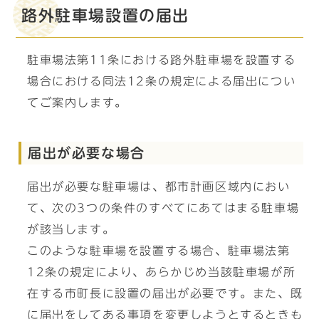
路外駐車場設置の届出
駐車場法第11条における路外駐車場を設置する
場合における同法12条の規定による届出につい
てご案内します。
届出が必要な場合
届出が必要な駐車場は、都市計画区域内におい
て、次の3つの条件のすべてにあてはまる駐車場
が該当します。
このような駐車場を設置する場合、駐車場法第
12条の規定により、あらかじめ当該駐車場が所
在する市町長に設置の届出が必要です。また、既
に届出をしてある事項を変更しようとするときも