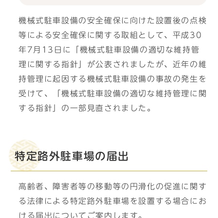
機械式駐車設備の安全確保に向けた設置後の点検
等による安全確保に関する取組として、平成30
年7月13日に「機械式駐車設備の適切な維持管
理に関する指針」が公表されましたが、近年の維
持管理に起因する機械式駐車設備の事故の発生を
受けて、「機械式駐車設備の適切な維持管理に関
する指針」の一部見直されました。
特定路外駐車場の届出
高齢者、障害者等の移動等の円滑化の促進に関す
る法律による特定路外駐車場を設置する場合にお
ける届出についてご案内します。