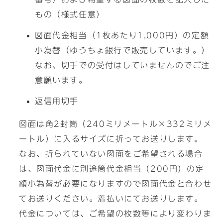
もの（様式任意）
図面代金相当（1枚あたり1,000円）の定額
小為替（ゆうちょ銀行で販売しています。）
なお、切手での受付はしていませんのでご注
意願います。
返信用切手
図面は角2封筒（240ミリメートル×332ミリメ
ートル）に入るサイズに折ってお送りします。
なお、折られていない図面をご希望される場合
は、図面代金に別途筒代金相当（200円）の定
額小為替が必要になりますので図面代金と合わせ
てお送りください。着払いにてお送りします。
代金については、ご希望の枚数等により変わりま