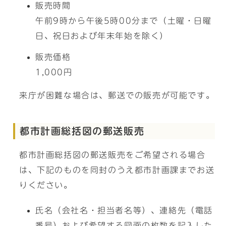
販売時間
午前9時から午後5時00分まで（土曜・日曜
日、祝日および年末年始を除く）
販売価格
1,000円
来庁が困難な場合は、郵送での販売が可能です。
都市計画総括図の郵送販売
都市計画総括図の郵送販売をご希望される場合
は、下記のものを同封のうえ都市計画課までお送
りください。
氏名（会社名・担当者名等）、連絡先（電話
番号）および希望する図面の枚数を記入した