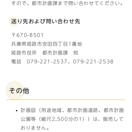
すので、都市計画課まで問い合わせてください。
送り先および問い合わせ先
〒670-8501
兵庫県姫路市安田四丁目1番地
姫路市役所 都市計画課 宛
電話 079-221-2537、079-221-2538
その他
計画図（用途地域、都市計画道路、都市計画
公園等（縮尺2,500分の1））は、販売して
おりません。