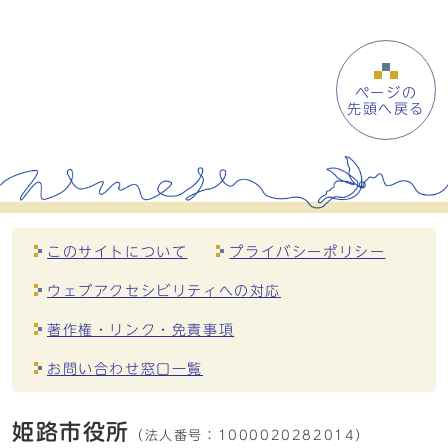
ページの
先頭へ戻る
このサイトについて
プライバシーポリシー
ウェブアクセシビリティへの対応
著作権・リンク・免責事項
お問い合わせ窓口一覧
姫路市役所
（法人番号：
1000020282014）