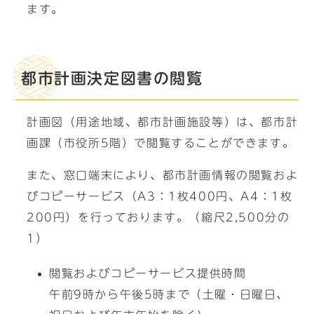
ます。
都市計画決定図書の閲覧
計画図（用途地域、都市計画施設等）は、都市計
画課（市役所5階）で閲覧することができます。
また、窓口端末により、都市計画情報の閲覧およ
びコピーサービス（A3：1枚400円、A4：1枚
200円）を行っております。（縮尺2,500分の
1）
閲覧およびコピーサービス提供時間
午前9時から午後5時まで（土曜・日曜日、