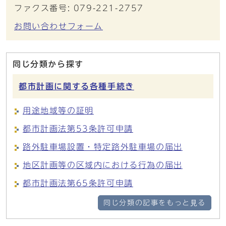
ファクス番号: 079-221-2757
お問い合わせフォーム
同じ分類から探す
都市計画に関する各種手続き
用途地域等の証明
都市計画法第53条許可申請
路外駐車場設置・特定路外駐車場の届出
地区計画等の区域内における行為の届出
都市計画法第65条許可申請
同じ分類の記事をもっと見る