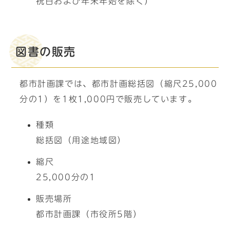
祝日および年末年始を除く）
図書の販売
都市計画課では、都市計画総括図（縮尺25,000
分の1）を1枚1,000円で販売しています。
種類
総括図（用途地域図）
縮尺
25,000分の1
販売場所
都市計画課（市役所5階）