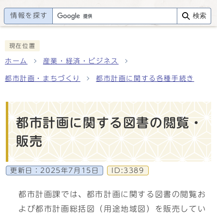
情報を探す
検索
現在位置
ホーム
産業・経済・ビジネス
都市計画・まちづくり
都市計画に関する各種手続き
都市計画に関する図書の閲覧・
販売
更新日：
2025年7月15日
ID:3389
都市計画課では、都市計画に関する図書の閲覧お
よび都市計画総括図（用途地域図）を販売してい