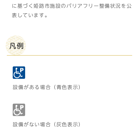
に基づく姫路市施設のバリアフリー整備状況を公
表しています。
凡例
設備がある場合（青色表示）
設備がない場合（灰色表示）