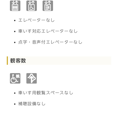
エレベーターなし
車いす対応エレベーターなし
点字・音声付エレベーターなし
観客数
車いす用観覧スペースなし
補聴設備なし