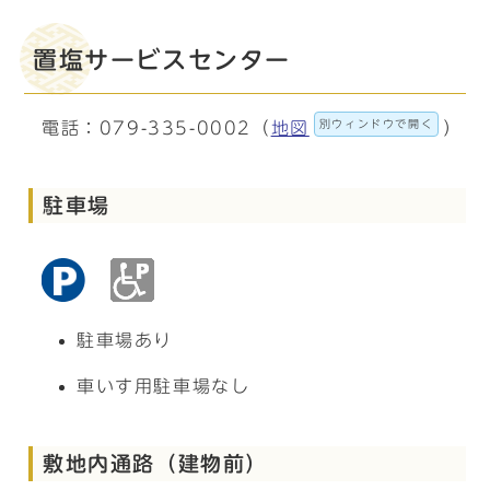
置塩サービスセンター
別ウィンドウで開く
電話：079-335-0002（
地図
）
駐車場
駐車場あり
車いす用駐車場なし
敷地内通路（建物前）