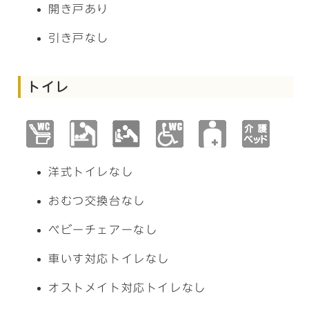
開き戸あり
引き戸なし
トイレ
洋式トイレなし
おむつ交換台なし
ベビーチェアーなし
車いす対応トイレなし
オストメイト対応トイレなし