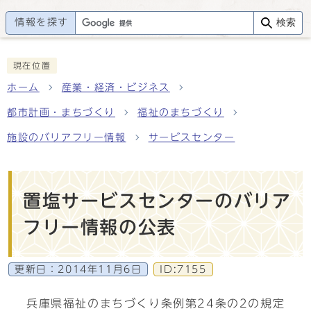
情報を探す
検索
現在位置
ホーム
産業・経済・ビジネス
都市計画・まちづくり
福祉のまちづくり
施設のバリアフリー情報
サービスセンター
置塩サービスセンターのバリア
フリー情報の公表
更新日：
2014年11月6日
ID:7155
兵庫県福祉のまちづくり条例第24条の2の規定