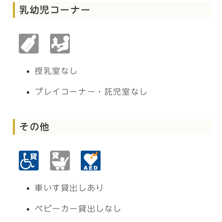
乳幼児コーナー
授乳室なし
プレイコーナー・託児室なし
その他
車いす貸出しあり
ベビーカー貸出しなし