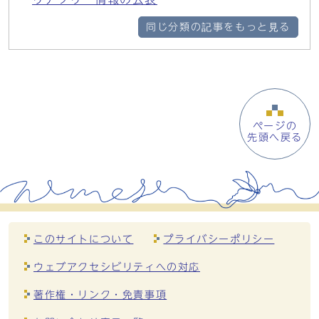
同じ分類の記事をもっと見る
ページの
先頭へ戻る
このサイトについて
プライバシーポリシー
ウェブアクセシビリティへの対応
著作権・リンク・免責事項