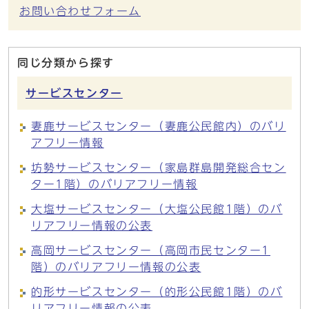
お問い合わせフォーム
同じ分類から探す
サービスセンター
妻鹿サービスセンター（妻鹿公民館内）のバリ
アフリー情報
坊勢サービスセンター（家島群島開発総合セン
ター1階）のバリアフリー情報
大塩サービスセンター（大塩公民館1階）のバ
リアフリー情報の公表
高岡サービスセンター（高岡市民センター1
階）のバリアフリー情報の公表
的形サービスセンター（的形公民館1階）のバ
リアフリー情報の公表