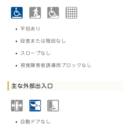
平坦あり
段差または階段なし
スロープなし
視覚障害者誘導用ブロックなし
主な外部出入口
自動ドアなし