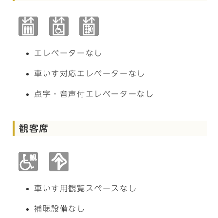
エレベーターなし
車いす対応エレベーターなし
点字・音声付エレベーターなし
観客席
車いす用観覧スペースなし
補聴設備なし