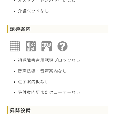
オストメイト対応トイレなし
介護ベッドなし
誘導案内
視覚障害者用誘導ブロックなし
音声誘導・音声案内なし
点字案内板なし
受付案内所またはコーナーなし
昇降設備