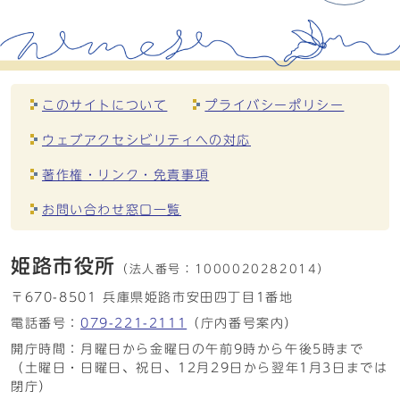
このサイトについて
プライバシーポリシー
ウェブアクセシビリティへの対応
著作権・リンク・免責事項
お問い合わせ窓口一覧
姫路市役所
（法人番号：
1000020282014）
〒670-8501 兵庫県姫路市安田四丁目1番地
電話番号：
079-221-2111
（庁内番号案内）
開庁時間：月曜日から金曜日の午前9時から午後5時まで
（土曜日・日曜日、祝日、12月29日から翌年1月3日までは
閉庁）