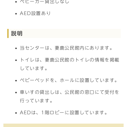
ベビーカー貸出しなし
AED設置あり
説明
当センターは、妻鹿公民館内にあります。
トイレは、妻鹿公民館のトイレの情報を掲載
しています。
ベビーベッドを、ホールに設置しています。
車いすの貸出しは、公民館の窓口にて受付を
行っています。
AEDは、1階ロビーに設置しています。