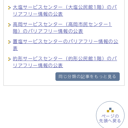
大塩サービスセンター（大塩公民館1階）のバ
リアフリー情報の公表
高岡サービスセンター（高岡市民センター1
階）のバリアフリー情報の公表
置塩サービスセンターのバリアフリー情報の公
表
的形サービスセンター（的形公民館1階）のバ
リアフリー情報の公表
同じ分類の記事をもっと見る
ページの
先頭へ戻る