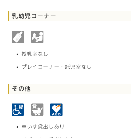
乳幼児コーナー
授乳室なし
プレイコーナー・託児室なし
その他
車いす貸出しあり