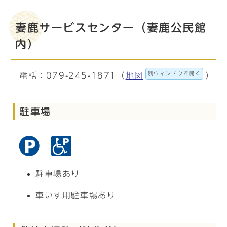
妻鹿サービスセンター（妻鹿公民館
内）
別ウィンドウで開く
電話：079-245-1871（
地図
）
駐車場
駐車場あり
車いす用駐車場あり