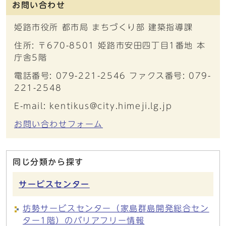
お問い合わせ
姫路市役所 都市局 まちづくり部 建築指導課
住所: 〒670-8501 姫路市安田四丁目1番地 本
庁舎5階
電話番号: 079-221-2546 ファクス番号: 079-
221-2548
E-mail: kentikus@city.himeji.lg.jp
お問い合わせフォーム
同じ分類から探す
サービスセンター
坊勢サービスセンター（家島群島開発総合セン
ター1階）のバリアフリー情報