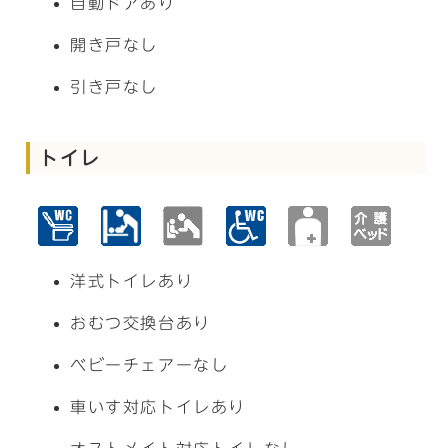
自動ドアあり
開き戸なし
引き戸なし
トイレ
洋式トイレあり
おむつ交換台あり
ベビーチェアーなし
車いす対応トイレあり