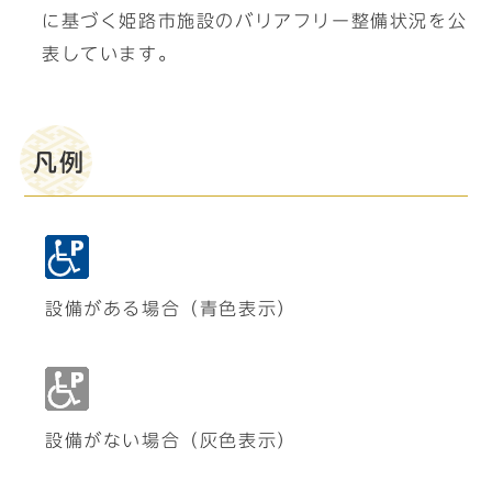
に基づく姫路市施設のバリアフリー整備状況を公
表しています。
凡例
設備がある場合（青色表示）
設備がない場合（灰色表示）