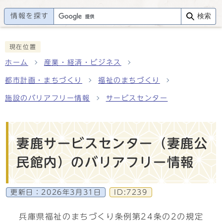
情報を探す
検索
現在位置
ホーム
産業・経済・ビジネス
都市計画・まちづくり
福祉のまちづくり
施設のバリアフリー情報
サービスセンター
妻鹿サービスセンター（妻鹿公
民館内）のバリアフリー情報
更新日：
2026年3月31日
ID:7239
兵庫県福祉のまちづくり条例第24条の2の規定