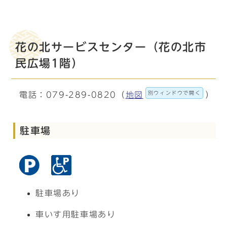
花の北サービスセンター（花の北市
民広場1階）
別ウィンドウで開く
電話：079-289-0820（
地図
）
駐車場
駐車場あり
車いす用駐車場あり