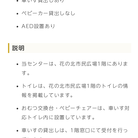
車いす貸出しあり
ベビーカー貸出しなし
AED設置あり
説明
当センターは、花の北市民広場1階にありま
す。
トイレは、花の北市民広場1階のトイレの情
報を掲載しています。
おむつ交換台・ベビーチェアーは、車いす対
応トイレ内に設置しています。
車いすの貸出しは、1階窓口にて受付を行っ