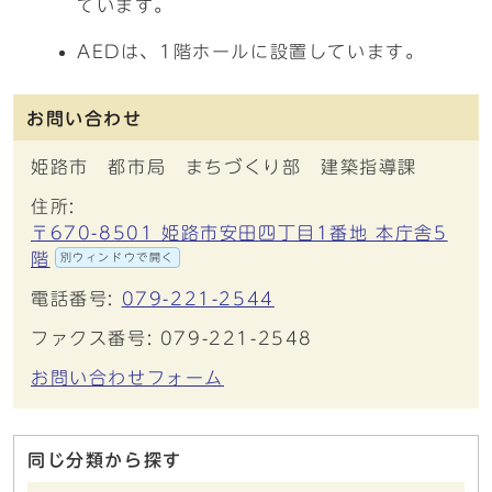
ています。
AEDは、1階ホールに設置しています。
お問い合わせ
姫路市 都市局 まちづくり部 建築指導課
住所:
〒670-8501 姫路市安田四丁目1番地 本庁舎5
階
別ウィンドウで開く
電話番号:
079-221-2544
ファクス番号: 079-221-2548
お問い合わせフォーム
同じ分類から探す