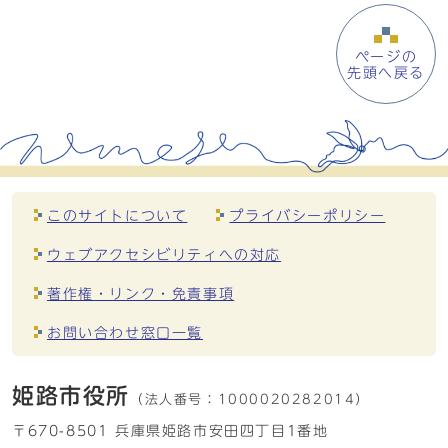
ページの
先頭へ戻る
このサイトについて
プライバシーポリシー
ウェブアクセシビリティへの対応
著作権・リンク・免責事項
お問い合わせ窓口一覧
姫路市役所
（法人番号：
1000020282014）
〒670-8501 兵庫県姫路市安田四丁目1番地