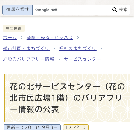
情報を探す
検索
現在位置
ホーム
産業・経済・ビジネス
都市計画・まちづくり
福祉のまちづくり
施設のバリアフリー情報
サービスセンター
花の北サービスセンター（花の
北市民広場1階）のバリアフリ
ー情報の公表
更新日：
2013年9月3日
ID:7210