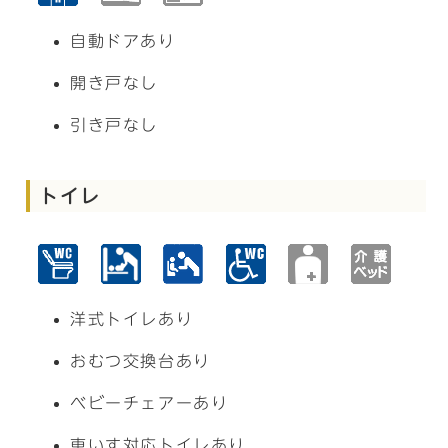
自動ドアあり
開き戸なし
引き戸なし
トイレ
洋式トイレあり
おむつ交換台あり
ベビーチェアーあり
車いす対応トイレあり