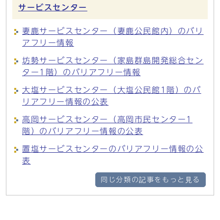
サービスセンター
妻鹿サービスセンター（妻鹿公民館内）のバリ
アフリー情報
坊勢サービスセンター（家島群島開発総合セン
ター1階）のバリアフリー情報
大塩サービスセンター（大塩公民館1階）のバ
リアフリー情報の公表
高岡サービスセンター（高岡市民センター1
階）のバリアフリー情報の公表
置塩サービスセンターのバリアフリー情報の公
表
同じ分類の記事をもっと見る