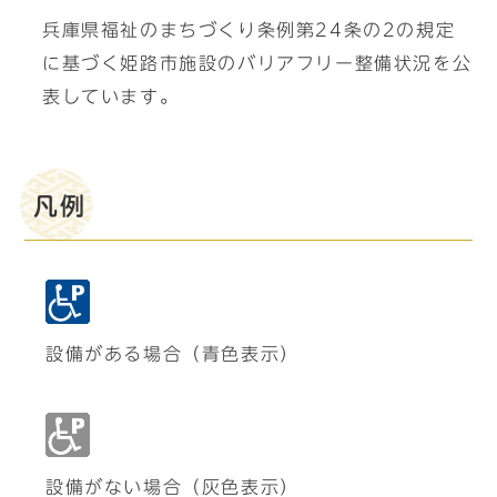
兵庫県福祉のまちづくり条例第24条の2の規定
に基づく姫路市施設のバリアフリー整備状況を公
表しています。
凡例
設備がある場合（青色表示）
設備がない場合（灰色表示）