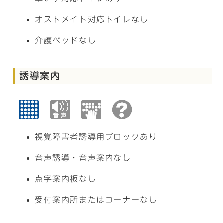
オストメイト対応トイレなし
介護ベッドなし
誘導案内
視覚障害者誘導用ブロックあり
音声誘導・音声案内なし
点字案内板なし
受付案内所またはコーナーなし