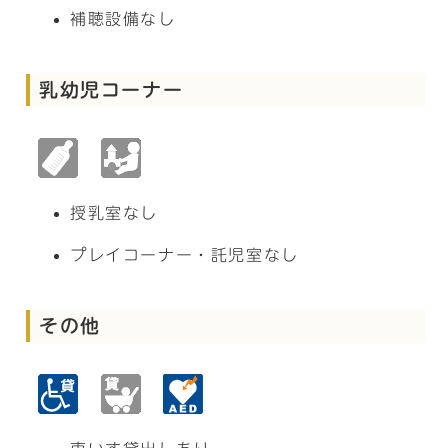
補聴設備なし
乳幼児コーナー
授乳室なし
プレイコーナー・託児室なし
その他