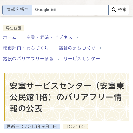
情報を探す
検索
現在位置
ホーム
産業・経済・ビジネス
都市計画・まちづくり
福祉のまちづくり
施設のバリアフリー情報
サービスセンター
安室サービスセンター（安室東
公民館1階）のバリアフリー情
報の公表
更新日：
2013年9月3日
ID:7185