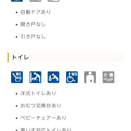
自動ドアあり
開き戸なし
引き戸なし
トイレ
洋式トイレあり
おむつ交換台あり
ベビーチェアーあり
車いす対応トイレあり