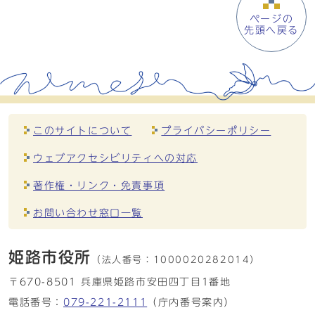
ページの
先頭へ戻る
このサイトについて
プライバシーポリシー
ウェブアクセシビリティへの対応
著作権・リンク・免責事項
お問い合わせ窓口一覧
姫路市役所
（法人番号：
1000020282014）
〒670-8501 兵庫県姫路市安田四丁目1番地
電話番号：
079-221-2111
（庁内番号案内）