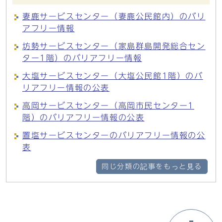
妻鹿サービスセンター（妻鹿公民館内）のバリ
アフリー情報
坊勢サービスセンター（家島群島開発総合セン
ター1階）のバリアフリー情報
大塩サービスセンター（大塩公民館1階）のバ
リアフリー情報の公表
高岡サービスセンター（高岡市民センター1
階）のバリアフリー情報の公表
置塩サービスセンターのバリアフリー情報の公
表
同じ分類の記事をもっと見る