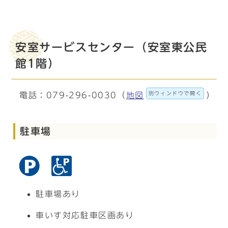
安室サービスセンター（安室東公民
館1階）
別ウィンドウで開く
電話：079-296-0030（
地図
）
駐車場
駐車場あり
車いす対応駐車区画あり