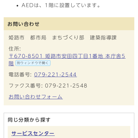
AEDは、1階に設置しています。
お問い合わせ
姫路市 都市局 まちづくり部 建築指導課
住所:
〒670-8501 姫路市安田四丁目1番地 本庁舎5
階
別ウィンドウで開く
電話番号:
079-221-2544
ファクス番号: 079-221-2548
お問い合わせフォーム
同じ分類から探す
サービスセンター