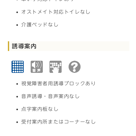
オストメイト対応トイレなし
介護ベッドなし
誘導案内
視覚障害者用誘導ブロックあり
音声誘導・音声案内なし
点字案内板なし
受付案内所またはコーナーなし