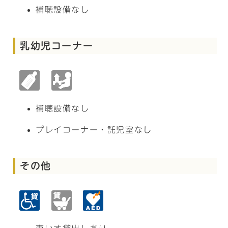
補聴設備なし
乳幼児コーナー
補聴設備なし
プレイコーナー・託児室なし
その他