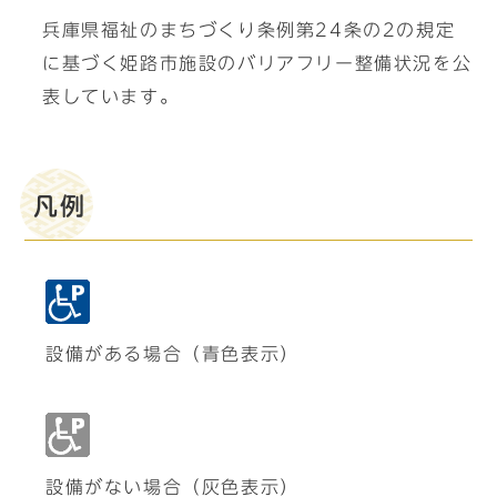
兵庫県福祉のまちづくり条例第24条の2の規定
に基づく姫路市施設のバリアフリー整備状況を公
表しています。
凡例
設備がある場合（青色表示）
設備がない場合（灰色表示）