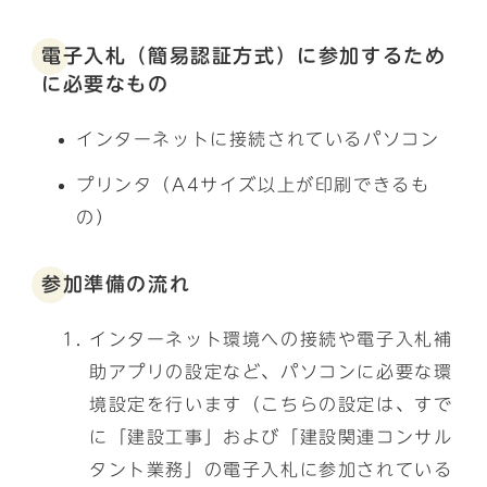
電子入札（簡易認証方式）に参加するため
に必要なもの
インターネットに接続されているパソコン
プリンタ（A4サイズ以上が印刷できるも
の）
参加準備の流れ
インターネット環境への接続や電子入札補
助アプリの設定など、パソコンに必要な環
境設定を行います（こちらの設定は、すで
に「建設工事」および「建設関連コンサル
タント業務」の電子入札に参加されている