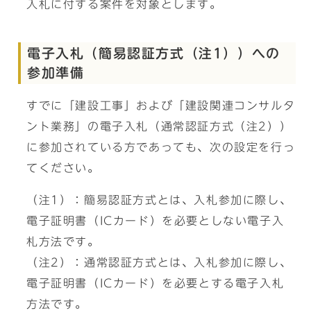
入札に付する案件を対象とします。
電子入札（簡易認証方式（注1））への
参加準備
すでに「建設工事」および「建設関連コンサルタ
ント業務」の電子入札（通常認証方式（注2））
に参加されている方であっても、次の設定を行っ
てください。
（注1）：簡易認証方式とは、入札参加に際し、
電子証明書（ICカード）を必要としない電子入
札方法です。
（注2）：通常認証方式とは、入札参加に際し、
電子証明書（ICカード）を必要とする電子入札
方法です。