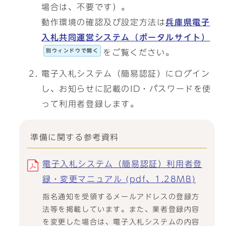
場合は、不要です）。
動作環境の確認及び設定方法は
兵庫県電子
入札共同運営システム（ポータルサイト）
別ウィンドウで開く
をご覧ください。
電子入札システム（簡易認証）にログイン
し、お知らせに記載のID・パスワードを使
って利用者登録します。
準備に関する参考資料
電子入札システム（簡易認証）利用者登
録・変更マニュアル (pdf、1.28MB)
指名通知を受領するメールアドレスの登録方
法等を掲載しています。また、業者登録内容
を変更した場合は、電子入札システムの内容