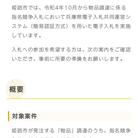
姫路市では、令和4年10月から物品調達に係る
指名競争入札において兵庫県電子入札共同運営シ
ステム（簡易認証方式）を用いた電子入札を実施
しています。
入札への参加を希望する方は、次の案内をご確認
いただき、事前に所要の準備をお願いします。
概要
対象案件
姫路市が発注する「物品」調達のうち、指名競争