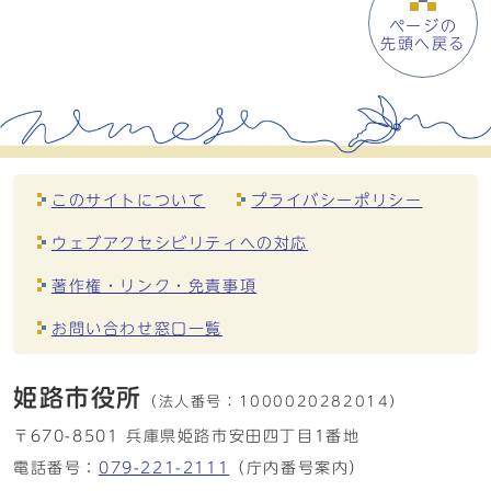
ページの
先頭へ戻る
このサイトについて
プライバシーポリシー
ウェブアクセシビリティへの対応
著作権・リンク・免責事項
お問い合わせ窓口一覧
姫路市役所
（法人番号：
1000020282014）
〒670-8501 兵庫県姫路市安田四丁目1番地
電話番号：
079-221-2111
（庁内番号案内）