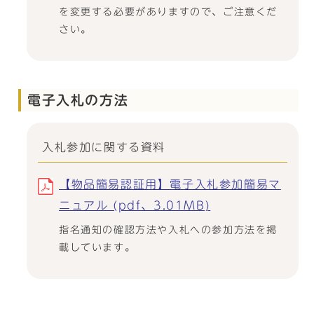
を変更する必要がありますので、ご注意くだ
さい。
電子入札の方法
入札参加に関する資料
【物品簡易認証用】電子入札参加簡易マ
ニュアル (pdf、3.01MB)
指名通知の確認方法や入札への参加方法を掲
載しています。