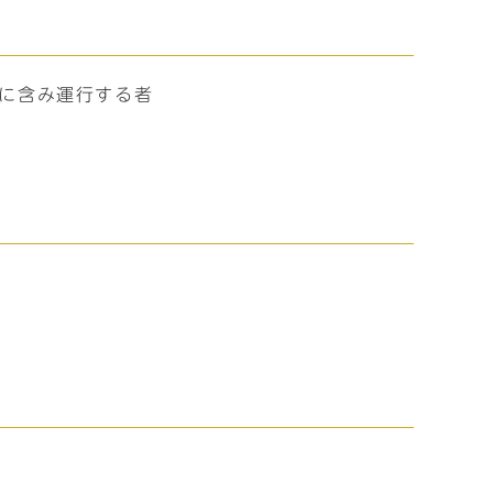
に含み運行する者