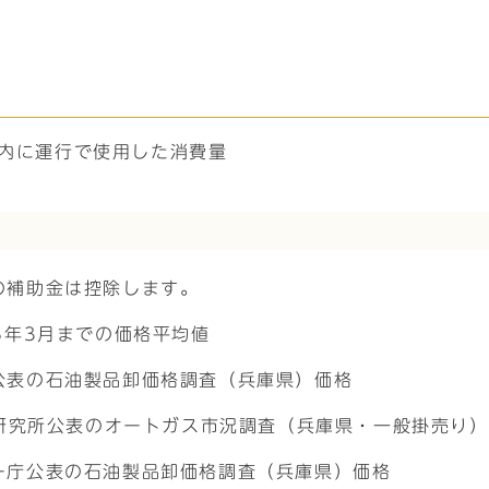
間内に運行で使用した消費量
の補助金は控除します。
8年3月までの価格平均値
公表の石油製品卸価格調査（兵庫県）価格
済研究所公表のオートガス市況調査（兵庫県・一般掛売り
ー庁公表の石油製品卸価格調査（兵庫県）価格