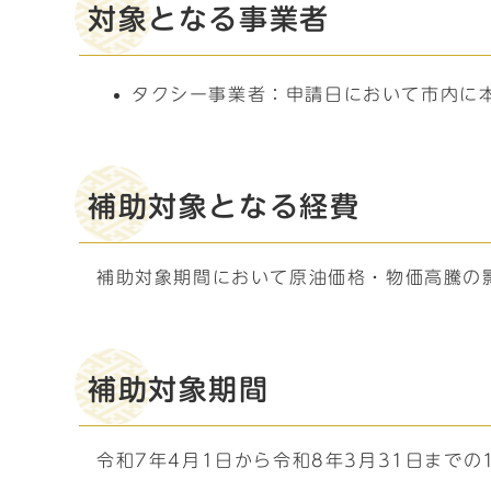
対象となる事業者
タクシー事業者：申請日において市内に
補助対象となる経費
補助対象期間において原油価格・物価高騰の
補助対象期間
令和7年4月1日から令和8年3月31日までの