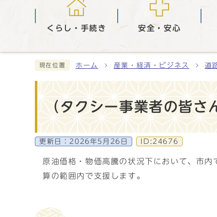
くらし・手続き
安全・安心
ホーム
産業・経済・ビジネス
道
現在位置
（タクシー事業者の皆さ
更新日：
2026年5月26日
ID:24676
原油価格・物価高騰の状況下において、市内
算の範囲内で支援します。