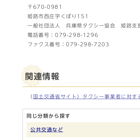
〒670-0981
姫路市西庄字くぼり151
一般社団法人 兵庫県タクシー協会 姫路支
電話番号：079-298-1296
ファクス番号：079-298-7203
関連情報
（
国土交通省サイト）タクシー事業者に対す
同じ分類から探す
公共交通など