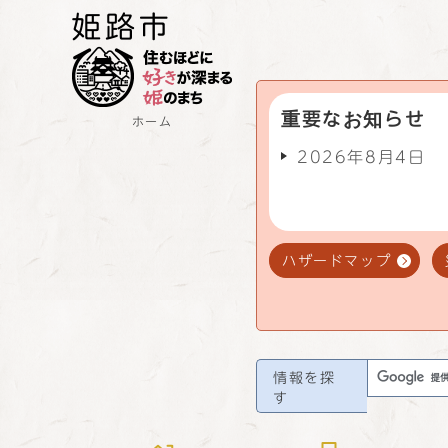
重要なお知らせ
ホーム
2026年8月4日
ハザードマップ
情報を探
す