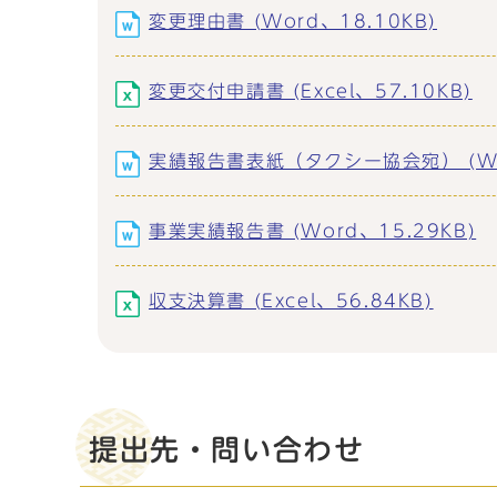
変更理由書 (Word、18.10KB)
変更交付申請書 (Excel、57.10KB)
実績報告書表紙（タクシー協会宛） (Wor
事業実績報告書 (Word、15.29KB)
収支決算書 (Excel、56.84KB)
提出先・問い合わせ