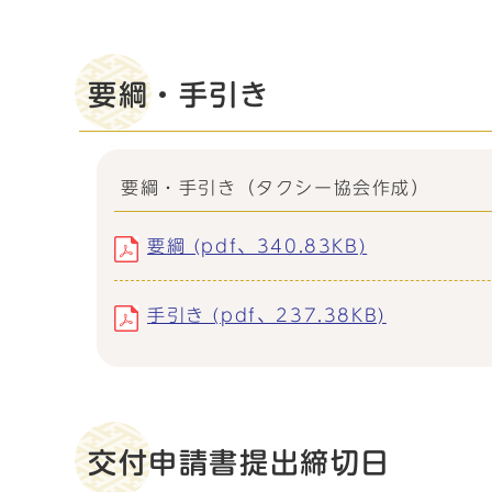
要綱・手引き
要綱・手引き（タクシー協会作成）
要綱 (pdf、340.83KB)
手引き (pdf、237.38KB)
交付申請書提出締切日