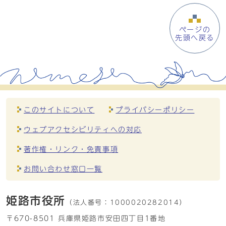
ページの
先頭へ戻る
このサイトについて
プライバシーポリシー
ウェブアクセシビリティへの対応
著作権・リンク・免責事項
お問い合わせ窓口一覧
姫路市役所
（法人番号：
1000020282014）
〒670-8501 兵庫県姫路市安田四丁目1番地