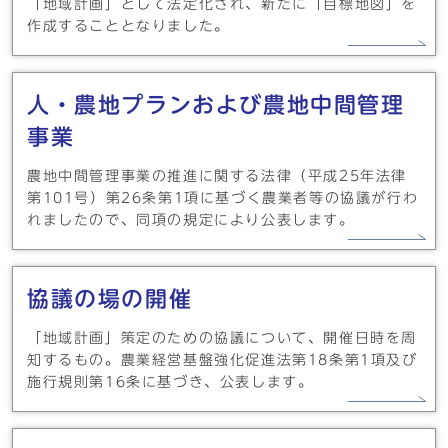
「地域計画」として法定化され、新たに「目標地図」を
作成することとなりました。
人・農地プランおよび農地中間管理
事業
農地中間管理事業の推進に関する法律（平成25年法律
第101号）第26条第1項に基づく農業者等の協議が行わ
れましたので、同項の規定により公表します。
協議の場の開催
「地域計画」策定のための協議について、開催日時を周
知するもの。農業経営基盤強化促進法第18条第1項及び
施行規則第16条に基づき、公表します。