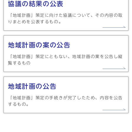
協議の結果の公表
「地域計画」策定に向けた協議について、その内容の取
りまとめを公表するもの。
地域計画の案の公告
「地域計画」策定にともない、地域計画の案を公告し縦
覧するもの
地域計画の公告
「地域計画」策定の手続きが完了したため、内容を公告
するもの。