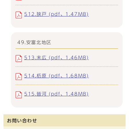
512.狭戸 (pdf、1.47MB)
49.安富北地区
513.末広 (pdf、1.46MB)
514.杤原 (pdf、1.68MB)
515.皆河 (pdf、1.48MB)
お問い合わせ