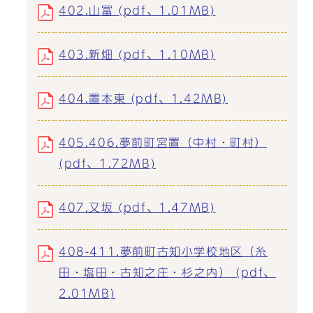
402.山冨 (pdf、1.01MB)
403.新畑 (pdf、1.10MB)
404.置本東 (pdf、1.42MB)
405.406.夢前町宮置（中村・町村）
(pdf、1.72MB)
407.又坂 (pdf、1.47MB)
408-411.夢前町古知小学校地区（糸
田・塩田・古知之庄・杉之内） (pdf、
2.01MB)