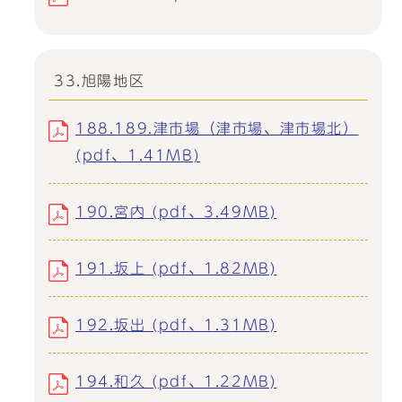
33.旭陽地区
188.189.津市場（津市場、津市場北）
(pdf、1.41MB)
190.宮内 (pdf、3.49MB)
191.坂上 (pdf、1.82MB)
192.坂出 (pdf、1.31MB)
194.和久 (pdf、1.22MB)