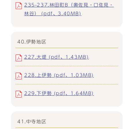
235-237.林田町B（奥佐見・口佐見・
林谷） (pdf、3.40MB)
40.伊勢地区
227.大堤 (pdf、1.43MB)
228.上伊勢 (pdf、1.03MB)
229.下伊勢 (pdf、1.64MB)
41.中寺地区