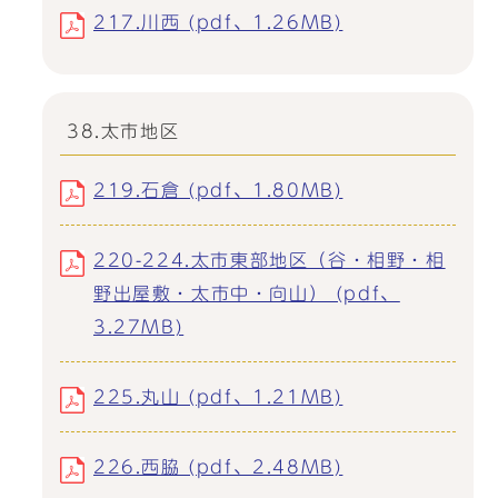
217.川西 (pdf、1.26MB)
38.太市地区
219.石倉 (pdf、1.80MB)
220-224.太市東部地区（谷・相野・相
野出屋敷・太市中・向山） (pdf、
3.27MB)
225.丸山 (pdf、1.21MB)
226.西脇 (pdf、2.48MB)