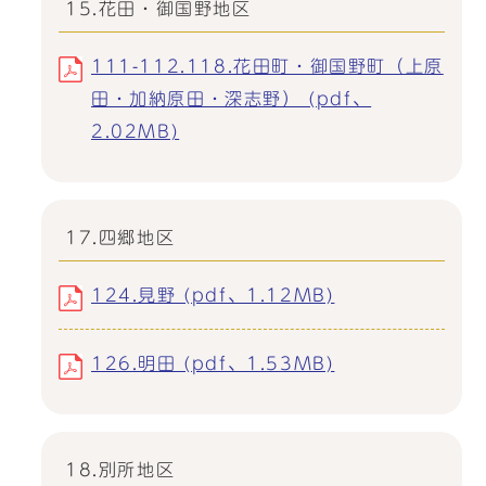
15.花田・御国野地区
111-112.118.花田町・御国野町（上原
田・加納原田・深志野） (pdf、
2.02MB)
17.四郷地区
124.見野 (pdf、1.12MB)
126.明田 (pdf、1.53MB)
18.別所地区