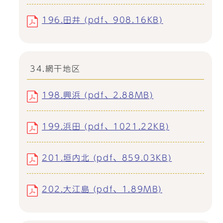
196.田井 (pdf、908.16KB)
34.網干地区
198.興浜 (pdf、2.88MB)
199.浜田 (pdf、1021.22KB)
201.垣内北 (pdf、859.03KB)
202.大江島 (pdf、1.89MB)