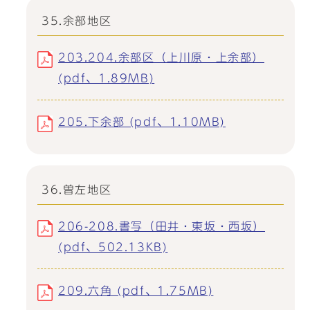
35.余部地区
203.204.余部区（上川原・上余部）
(pdf、1.89MB)
205.下余部 (pdf、1.10MB)
36.曽左地区
206-208.書写（田井・東坂・西坂）
(pdf、502.13KB)
209.六角 (pdf、1.75MB)