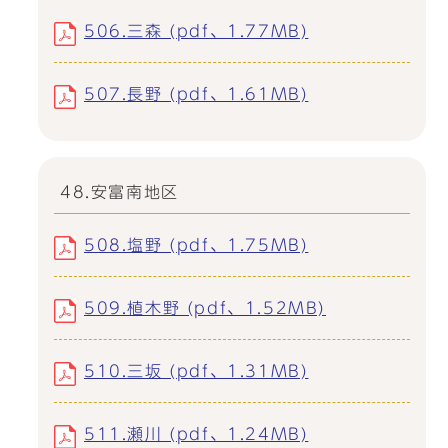
506.三森 (pdf、1.77MB)
507.長野 (pdf、1.61MB)
48.安富南地区
508.塩野 (pdf、1.75MB)
509.植木野 (pdf、1.52MB)
510.三坂 (pdf、1.31MB)
511.瀬川 (pdf、1.24MB)