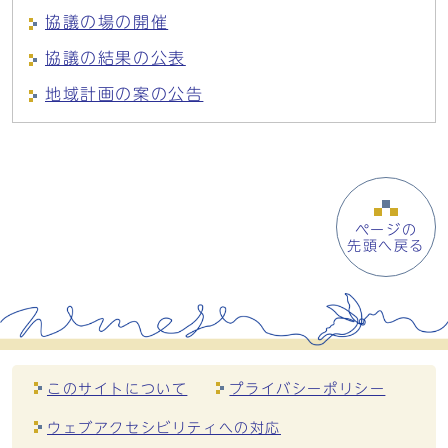
協議の場の開催
協議の結果の公表
地域計画の案の公告
ページの
先頭へ戻る
このサイトについて
プライバシーポリシー
ウェブアクセシビリティへの対応