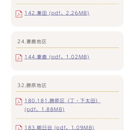
142.兼田 (pdf、2.26MB)
24.妻鹿地区
144.妻鹿 (pdf、1.02MB)
32.勝原地区
180.181.勝原区（丁・下太田）
(pdf、1.88MB)
183.朝日谷 (pdf、1.09MB)