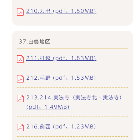
210.刀出 (pdf、1.50MB)
37.白鳥地区
211.打越 (pdf、1.83MB)
212.毛野 (pdf、1.53MB)
213.214.実法寺（実法寺北・実法寺）
(pdf、1.49MB)
216.飾西 (pdf、1.23MB)