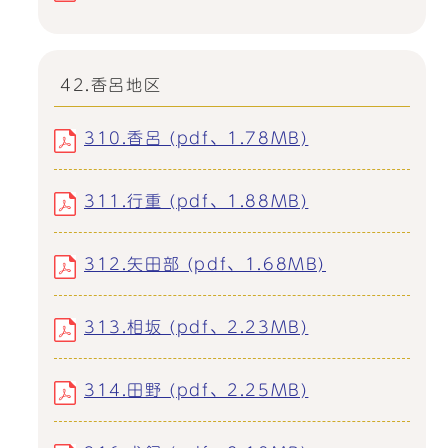
42.香呂地区
310.香呂 (pdf、1.78MB)
311.行重 (pdf、1.88MB)
312.矢田部 (pdf、1.68MB)
313.相坂 (pdf、2.23MB)
314.田野 (pdf、2.25MB)