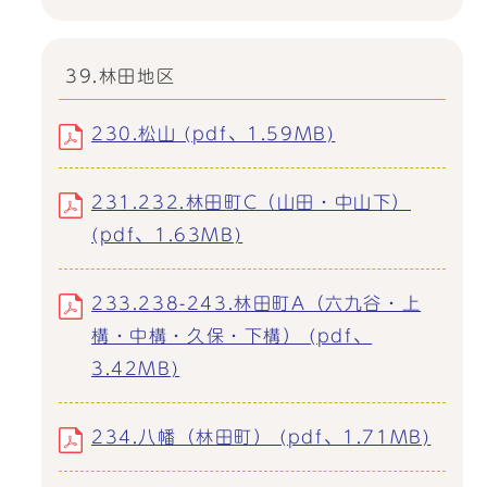
39.林田地区
230.松山 (pdf、1.59MB)
231.232.林田町C（山田・中山下）
(pdf、1.63MB)
233.238-243.林田町A（六九谷・上
構・中構・久保・下構） (pdf、
3.42MB)
234.八幡（林田町） (pdf、1.71MB)