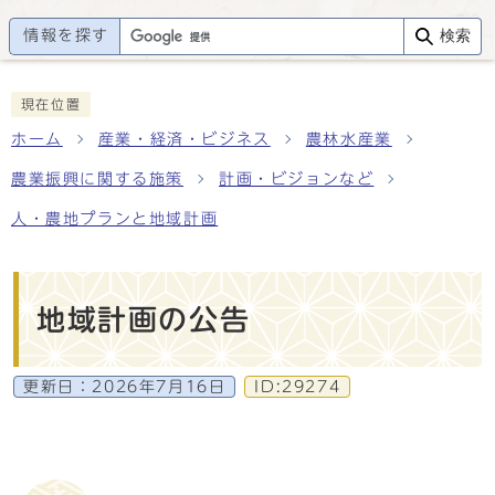
情報を探す
検索
現在位置
ホーム
産業・経済・ビジネス
農林水産業
農業振興に関する施策
計画・ビジョンなど
人・農地プランと地域計画
地域計画の公告
更新日：
2026年7月16日
ID:29274