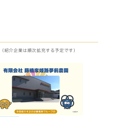
！（紹介企業は順次拡充する予定です）