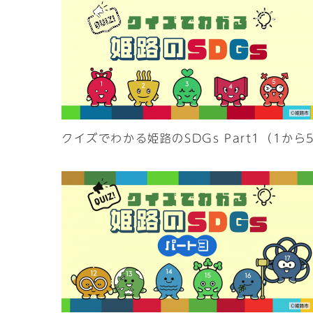
クイズでわかる姫路のSDGs Part1（1から