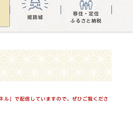
移住・定住
姫路城
ふるさと納税
ンネル」で配信していますので、ぜひご覧くださ