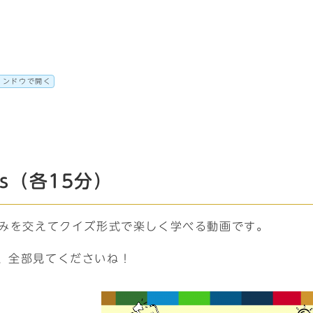
ィンドウで開く
s（各15分）
組みを交えてクイズ形式で楽しく学べる動画です。
、全部見てくださいね！