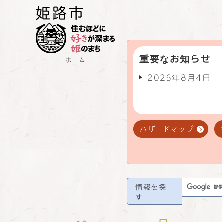
重要なお知らせ
ホーム
2026年8月4日
ハザードマップ
情報を探
す