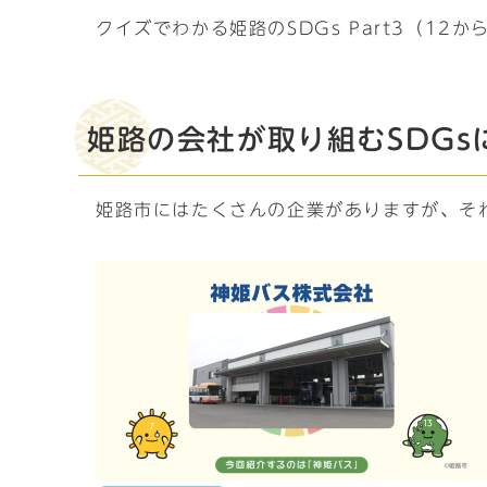
クイズでわかる姫路のSDGs Part3（12か
姫路の会社が取り組むSDGs
姫路市にはたくさんの企業がありますが、そ