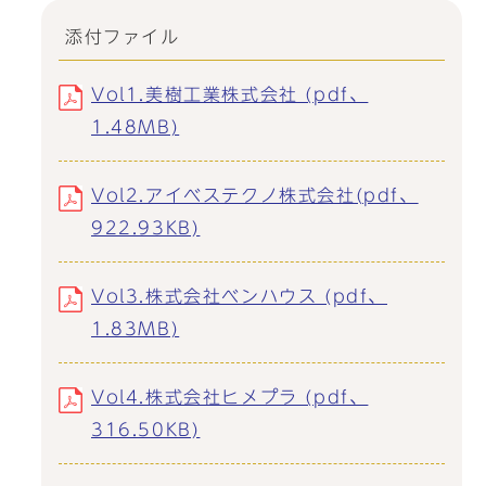
添付ファイル
Vol1.美樹工業株式会社 (pdf、
1.48MB)
Vol2.アイベステクノ株式会社(pdf、
922.93KB)
Vol3.株式会社ベンハウス (pdf、
1.83MB)
Vol4.株式会社ヒメプラ (pdf、
316.50KB)