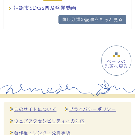
姫路市SDGs普及啓発動画
同じ分類の記事をもっと見る
ページの
先頭へ戻る
このサイトについて
プライバシーポリシー
ウェブアクセシビリティへの対応
著作権・リンク・免責事項