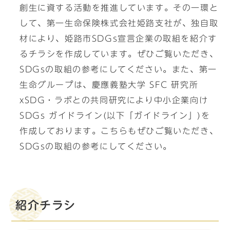
創生に資する活動を推進しています。その一環と
して、第一生命保険株式会社姫路支社が、独自取
材により、姫路市SDGs宣言企業の取組を紹介す
るチラシを作成しています。ぜひご覧いただき、
SDGsの取組の参考にしてください。また、第一
生命グループは、慶應義塾大学 SFC 研究所
xSDG・ラボとの共同研究により中小企業向け
SDGs ガイドライン(以下「ガイドライン」)を
作成しております。こちらもぜひご覧いただき、
SDGsの取組の参考にしてください。
紹介チラシ