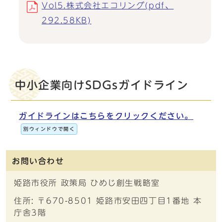
Vol5.株式会社エコリング(pdf、
292.58KB)
中小企業向けSDGsガイドライン
ガイドラインはこちらをクリックください。
別ウィンドウで開く
お問い合わせ
姫路市役所 政策局 ひめじ創生戦略室
住所: 〒670-8501 姫路市安田四丁目1番地 本
庁舎3階