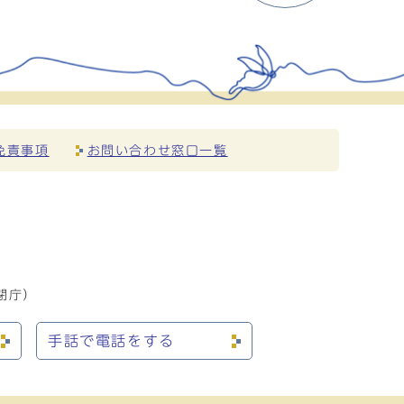
免責事項
お問い合わせ窓口一覧
閉庁）
手話で電話をする