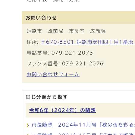
お問い合わせ
姫路市 政策局 市長室 広報課
住所:
〒670-8501 姫路市安田四丁目1番地
電話番号:
079-221-2073
ファクス番号: 079-221-2076
お問い合わせフォーム
同じ分類から探す
令和6年（2024年）の随想
市長随想 2024年11月号「秋の夜を彩