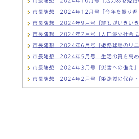
市長随想 2024年10月号「活力ある姫
市長随想 2024年12月号「今年を振り
市長随想 2024年9月号「誰もがいきい
市長随想 2024年7月号「人口減少社会
市長随想 2024年6月号「姫路球場のリ
市長随想 2024年5月号 生活の質を高
市長随想 2024年3月号「災害への備え
市長随想 2024年2月号「姫路城の保存