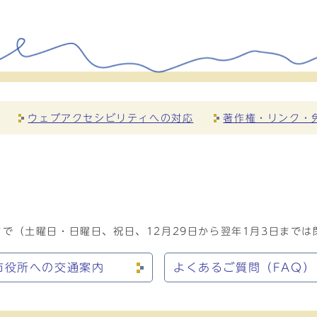
ウェブアクセシビリティへの対応
著作権・リンク・
で（土曜日・日曜日、祝日、12月29日から翌年1月3日までは
市役所への交通案内
よくあるご質問（FAQ）