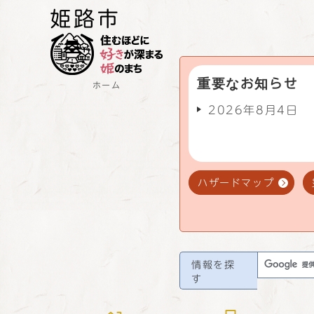
重要なお知らせ
ホーム
2026年8月4日
ハザードマップ
情報を探
す