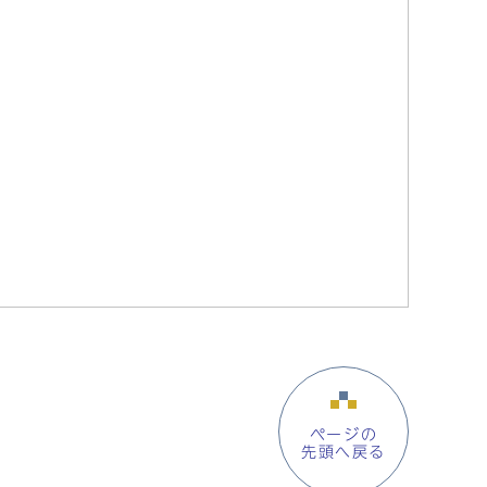
ページの
先頭へ戻る