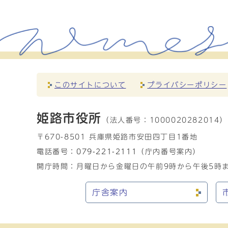
このサイトについて
プライバシーポリシー
姫路市役所
（法人番号：
1000020282014）
〒670-8501 兵庫県姫路市安田四丁目1番地
電話番号：
079-221-2111
（庁内番号案内）
開庁時間：月曜日から金曜日の午前9時から午後5時ま
庁舎案内