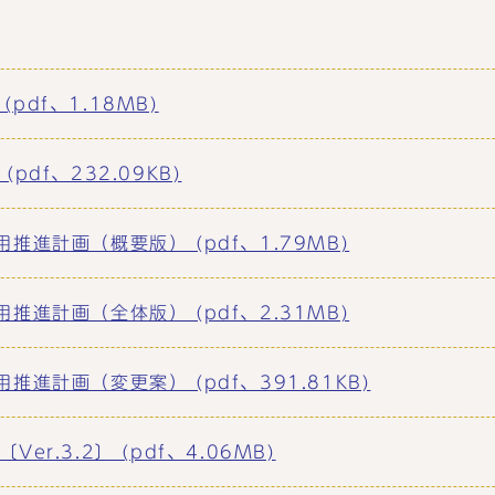
df、1.18MB)
df、232.09KB)
推進計画（概要版） (pdf、1.79MB)
推進計画（全体版） (pdf、2.31MB)
進計画（変更案） (pdf、391.81KB)
r.3.2〕 (pdf、4.06MB)