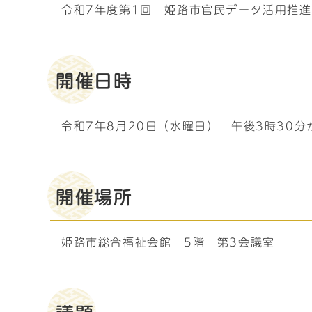
令和7年度第1回 姫路市官民データ活用推
開催日時
令和7年8月20日（水曜日） 午後3時30分
開催場所
姫路市総合福祉会館 5階 第3会議室