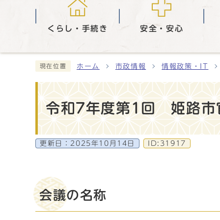
くらし・手続き
安全・安心
ホーム
市政情報
情報政策・IT
現在位置
令和7年度第1回 姫路
更新日：
2025年10月14日
ID:31917
会議の名称