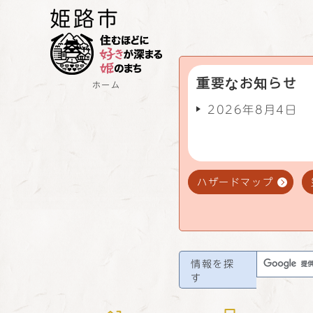
重要なお知らせ
ホーム
2026年8月4日
ハザードマップ
情報を探
す