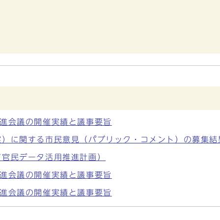
推進会議の開催実績と議事要旨
案）に関する市民意見（パブリック・コメント）の募集結
市官民データ活用推進計画）
推進会議の開催実績と議事要旨
推進会議の開催実績と議事要旨