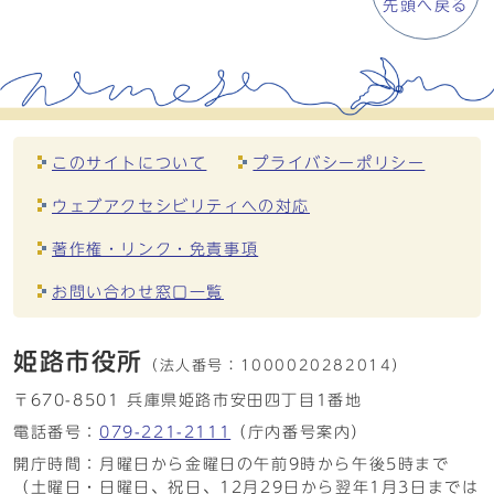
先頭へ戻る
このサイトについて
プライバシーポリシー
ウェブアクセシビリティへの対応
著作権・リンク・免責事項
お問い合わせ窓口一覧
姫路市役所
（法人番号：
1000020282014）
〒670-8501 兵庫県姫路市安田四丁目1番地
電話番号：
079-221-2111
（庁内番号案内）
開庁時間：月曜日から金曜日の午前9時から午後5時まで
（土曜日・日曜日、祝日、12月29日から翌年1月3日までは