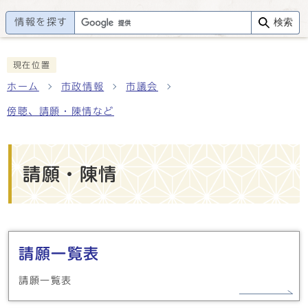
情報を探す
検索
現在位置
ホーム
市政情報
市議会
傍聴、請願・陳情など
請願・陳情
メインメニュー
請願一覧表
請願一覧表