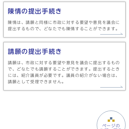
陳情の提出手続き
陳情は、請願と同様に市政に対する要望や意見を議会に
提出するもので、どなたでも陳情することができます。
請願の提出手続き
請願は、市政に対する要望や意見を議会に提出するもの
で、どなたでも請願することができます。提出するとき
には、紹介議員が必要です。議員の紹介がない場合は、
請願として受理できません。
ページの