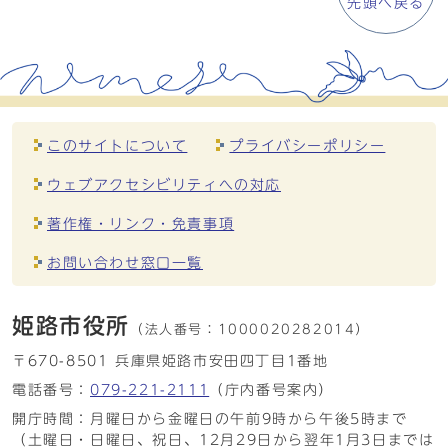
先頭へ戻る
このサイトについて
プライバシーポリシー
ウェブアクセシビリティへの対応
著作権・リンク・免責事項
お問い合わせ窓口一覧
姫路市役所
（法人番号：
1000020282014）
〒670-8501 兵庫県姫路市安田四丁目1番地
電話番号：
079-221-2111
（庁内番号案内）
開庁時間：月曜日から金曜日の午前9時から午後5時まで
（土曜日・日曜日、祝日、12月29日から翌年1月3日までは