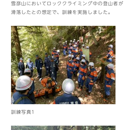
雪彦山においてロッククライミング中の登山者が
滑落したとの想定で、訓練を実施しました。
訓練写真1