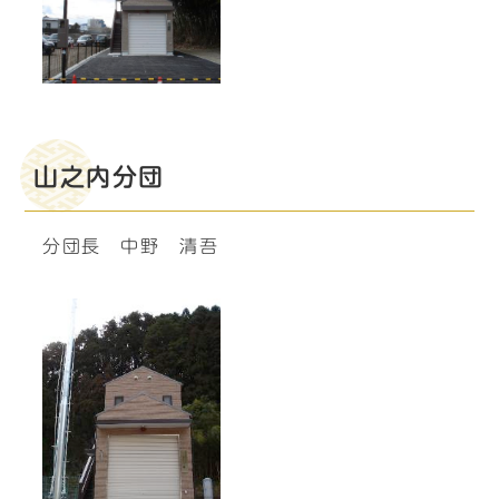
山之内分団
分団長 中野 清吾