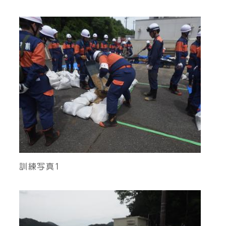
訓練写真1