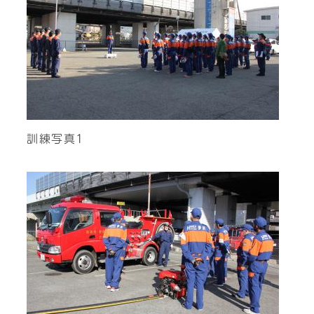
訓練写真1