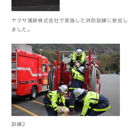
ヤマサ蒲鉾株式会社で実施した消防訓練に参加し
ました。
訓練2