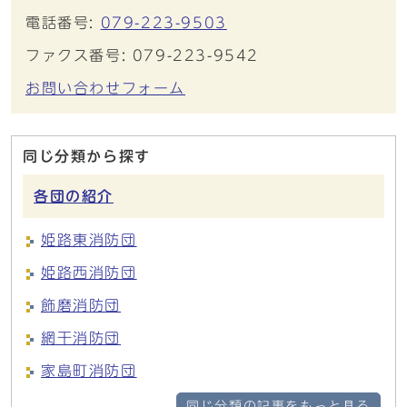
電話番号:
079-223-9503
ファクス番号: 079-223-9542
お問い合わせフォーム
同じ分類から探す
各団の紹介
姫路東消防団
姫路西消防団
飾磨消防団
網干消防団
家島町消防団
同じ分類の記事をもっと見る