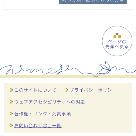
ページの
先頭へ戻る
このサイトについて
プライバシーポリシー
ウェブアクセシビリティへの対応
著作権・リンク・免責事項
お問い合わせ窓口一覧