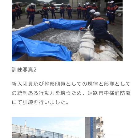
訓練写真2
新入団員及び幹部団員としての規律と部隊として
の統制ある行動力を培うため、姫路市中播消防署
にて訓練を行いました。