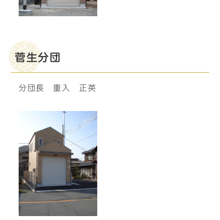
菅生分団
分団長 重入 正英