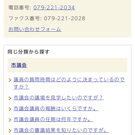
電話番号:
079-221-2034
ファクス番号: 079-221-2028
お問い合わせフォーム
同じ分類から探す
市議会
議員の質問時間はどのように決まっているので
すか？
市議会の議場を見学したいのですが？
市議会議員の報酬はいくらですか。
市議会議員の任期は何年ですか。
市議会の審議結果を知りたいのですが。