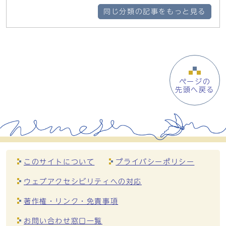
同じ分類の記事をもっと見る
ページの
先頭へ戻る
このサイトについて
プライバシーポリシー
ウェブアクセシビリティへの対応
著作権・リンク・免責事項
お問い合わせ窓口一覧