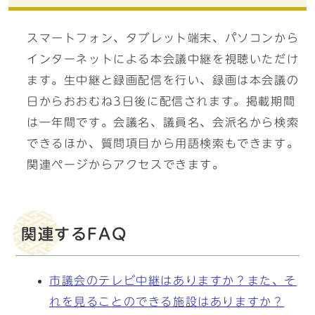
スマートフォン、タブレット端末、パソコンから
インターネットによる本会議中継を視聴いただけ
ます。生中継と録画配信を行い、録画は本会議の
日からおおむね3日後に配信されます。掲載期間
は一年間です。会議名、議員名、会派名から検索
できるほか、質問項目から用語検索もできます。
関連ページからアクセスできます。
関連するFAQ
市議会のテレビ中継はありますか？また、そ
れを見ることのできる施設はありますか？