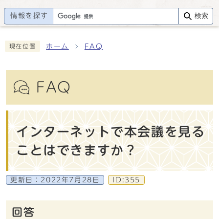
情報を探す
検索
ホーム
FAQ
現在位置
FAQ
インターネットで本会議を見る
ことはできますか？
更新日：
2022年7月28日
ID:355
回答