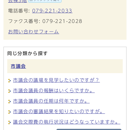
会棟3階
電話番号:
079-221-2033
ファクス番号: 079-221-2028
お問い合わせフォーム
同じ分類から探す
市議会
市議会の議場を見学したいのですが？
市議会議員の報酬はいくらですか。
市議会議員の任期は何年ですか。
市議会の審議結果を知りたいのですが。
議会交際費の執行状況はどうなっていますか。