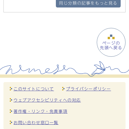
同じ分類の記事をもっと見る
ページの
先頭へ戻る
このサイトについて
プライバシーポリシー
ウェブアクセシビリティへの対応
著作権・リンク・免責事項
お問い合わせ窓口一覧