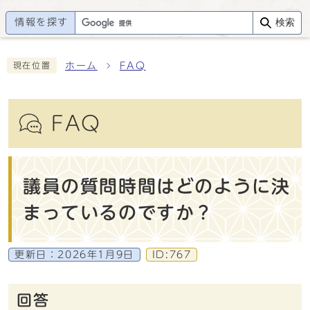
情報を探す
検索
ホーム
FAQ
現在位置
FAQ
議員の質問時間はどのように決
まっているのですか？
更新日：
2026年1月9日
ID:767
回答