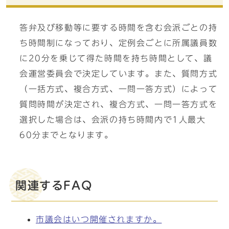
答弁及び移動等に要する時間を含む会派ごとの持
ち時間制になっており、定例会ごとに所属議員数
に20分を乗じて得た時間を持ち時間として、議
会運営委員会で決定しています。また、質問方式
（一括方式、複合方式、一問一答方式）によって
質問時間が決定され、複合方式、一問一答方式を
選択した場合は、会派の持ち時間内で1人最大
60分までとなります。
関連するFAQ
市議会はいつ開催されますか。