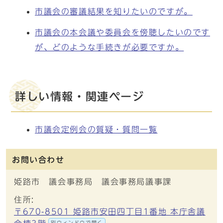
市議会の審議結果を知りたいのですが。
市議会の本会議や委員会を傍聴したいのです
が、どのような手続きが必要ですか。
詳しい情報・関連ページ
市議会定例会の質疑・質問一覧
お問い合わせ
姫路市 議会事務局 議会事務局議事課
住所:
〒670-8501 姫路市安田四丁目1番地 本庁舎議
別ウィンドウで開く