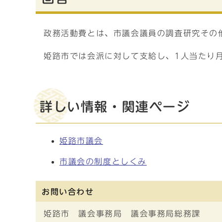
政務活動費とは、市議会議員の調査研究その
姫路市では会派に対して支給し、1人当たり月
詳しい情報・関連ページ
姫路市議会
市議会の制度としくみ
お問い合わせ
姫路市 議会事務局 議会事務局総務課