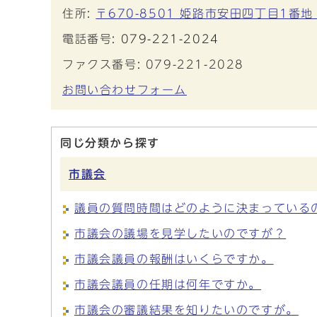
住所:
〒670-8501 姫路市安田四丁目1番
電話番号:
079-221-2024
ファクス番号: 079-221-2028
お問い合わせフォーム
同じ分類から探す
市議会
議員の質問時間はどのように決まっている
市議会の議場を見学したいのですが？
市議会議員の報酬はいくらですか。
市議会議員の任期は何年ですか。
市議会の審議結果を知りたいのですが。