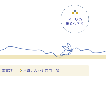
ページの
先頭へ戻る
免責事項
お問い合わせ窓口一覧