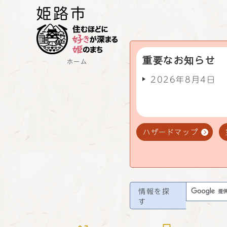
重要なお知らせ
ホーム
2026年8月4日
ハザードマップ
情報を探
す