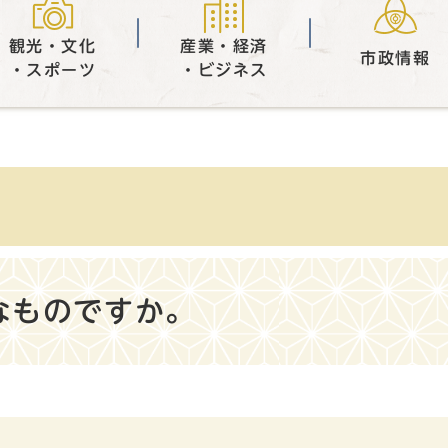
観光・文化
産業・経済
市政情報
・スポーツ
・ビジネス
なものですか。