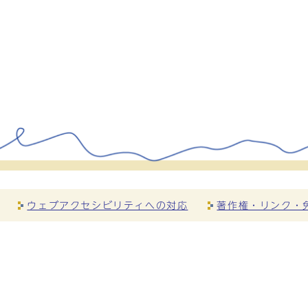
ウェブアクセシビリティへの対応
著作権・リンク・