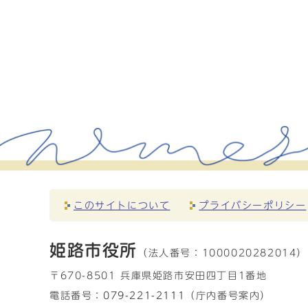
このサイトについて
プライバシーポリシー
姫路市役所
（法人番号：
1000020282014）
〒670-8501 兵庫県姫路市安田四丁目1番地
電話番号：
079-221-2111
（庁内番号案内）