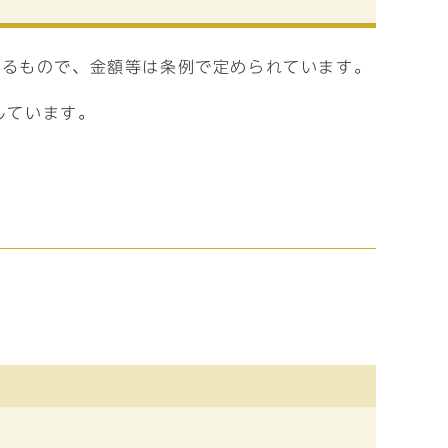
れるもので、金額等は条例で定められています。
しています。