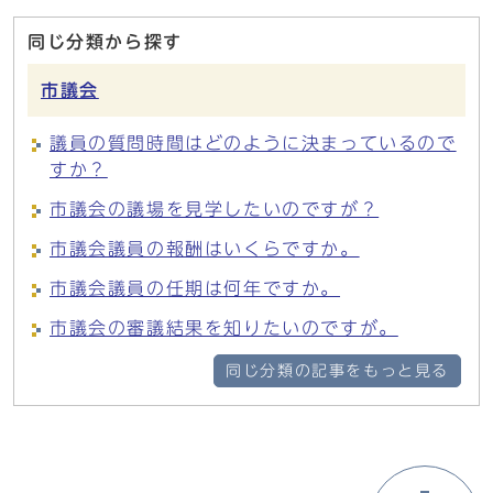
同じ分類から探す
市議会
議員の質問時間はどのように決まっているので
すか？
市議会の議場を見学したいのですが？
市議会議員の報酬はいくらですか。
市議会議員の任期は何年ですか。
市議会の審議結果を知りたいのですが。
同じ分類の記事をもっと見る