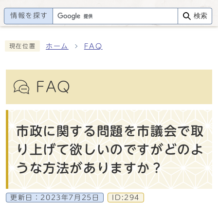
情報を探す
検索
ホーム
FAQ
現在位置
FAQ
市政に関する問題を市議会で取
り上げて欲しいのですがどのよ
うな方法がありますか？
更新日：
2023年7月25日
ID:294