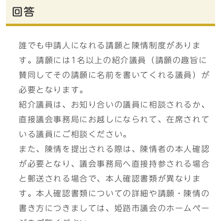
回答
誰でも申請人になれる請願と陳情制度がありま
す。請願には1名以上の紹介議員（請願の趣旨に
賛同してその請願に名前を書いてくれる議員）が
必要となります。
紹介議員は、お知り合いの議員に相談されるか、
直接議会事務局にお越しになられて、在席されて
いる議員にご相談ください。
また、陳情を提出される際は、陳情者の本人確認
が必要となり、議会事務局へ直接持参される場合
と郵送される場合で、本人確認書類が異なりま
す。本人確認書類についての詳細や請願・陳情の
書き方につきましては、姫路市議会のホームペー