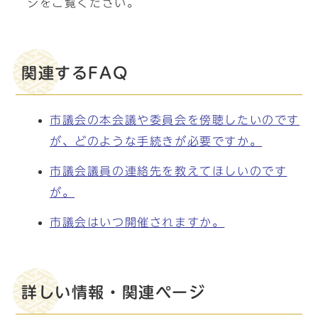
ジをご覧ください。
関連するFAQ
市議会の本会議や委員会を傍聴したいのです
が、どのような手続きが必要ですか。
市議会議員の連絡先を教えてほしいのです
が。
市議会はいつ開催されますか。
詳しい情報・関連ページ