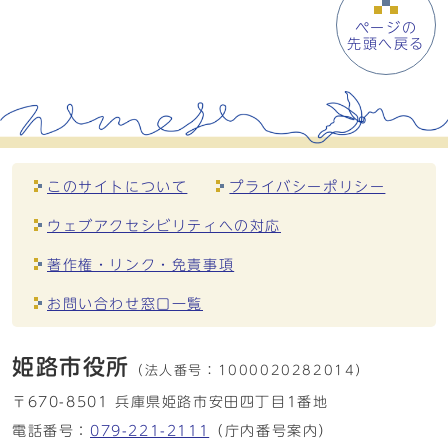
ページの
先頭へ戻る
このサイトについて
プライバシーポリシー
ウェブアクセシビリティへの対応
著作権・リンク・免責事項
お問い合わせ窓口一覧
姫路市役所
（法人番号：
1000020282014）
〒670-8501 兵庫県姫路市安田四丁目1番地
電話番号：
079-221-2111
（庁内番号案内）