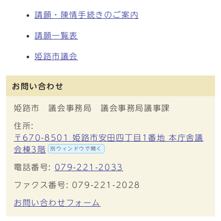
請願・陳情手続きのご案内
請願一覧表
姫路市議会
お問い合わせ
姫路市 議会事務局 議会事務局議事課
住所:
〒670-8501 姫路市安田四丁目1番地 本庁舎議
会棟3階
別ウィンドウで開く
電話番号:
079-221-2033
ファクス番号: 079-221-2028
お問い合わせフォーム