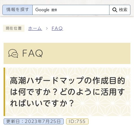
情報を探す
検索
ホーム
FAQ
現在位置
FAQ
高潮ハザードマップの作成目的
は何ですか？どのように活用す
ればいいですか？
更新日：
2023年7月25日
ID:755