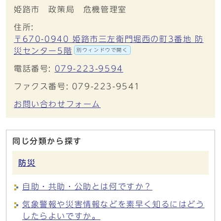
姫路市 政策局 危機管理室
住所:
〒670-0940 姫路市三左衛門堀西の町3番地 防
災センター5階
別ウィンドウで開く
電話番号:
079-223-9594
ファクス番号: 079-223-9541
お問い合わせフォーム
同じ分類から探す
防災
自助・共助・公助とは何ですか？
気象警報や災害情報などを素早く知るにはどう
したらよいですか。