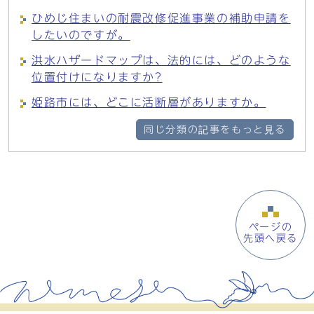
ひめじ住まいの耐震改修促進事業の補助申請を
したいのですが。
洪水ハザードマップは、法的には、どのような
位置付けになりますか?
姫路市には、どこに活断層がありますか。
同じ分類の記事をもっと見る
ページの
先頭へ戻る