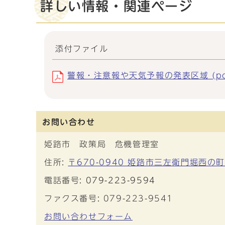
詳しい情報・関連ページ
添付ファイル
警報・注意報や天気予報の発表区域 (pdf
お問い合わせ
姫路市 政策局 危機管理室
住所:
〒670-0940 姫路市三左衛門堀西の
電話番号:
079-223-9594
ファクス番号: 079-223-9541
お問い合わせフォーム