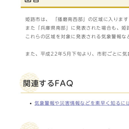
姫路市は、 「播磨南西部」の区域に入ります
また「兵庫県南部」に発表された場合も、姫
これらの区域を対象に発表される気象警報な
また、平成22年5月下旬より、市町ごとに
関連するFAQ
気象警報や災害情報などを素早く知るに