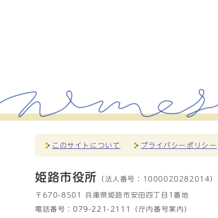
このサイトについて
プライバシーポリシー
姫路市役所
（法人番号：
1000020282014）
〒670-8501 兵庫県姫路市安田四丁目1番地
電話番号：
079-221-2111
（庁内番号案内）