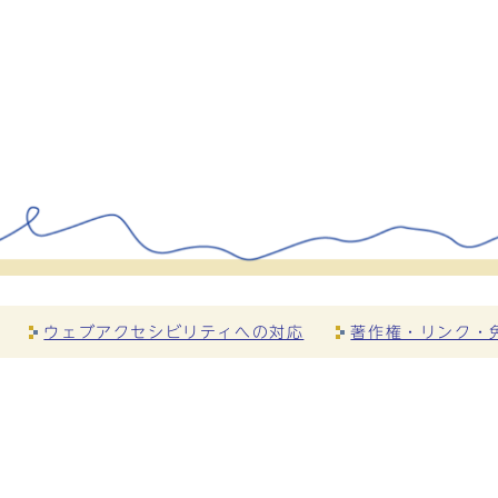
ウェブアクセシビリティへの対応
著作権・リンク・