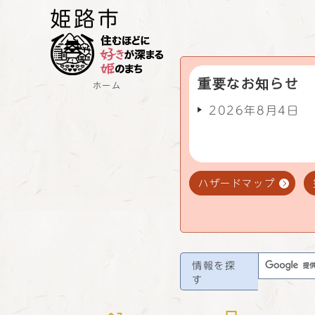
重要なお知らせ
ホーム
2026年8月4日
ハザードマップ
情報を探
す