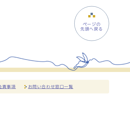
ページの
先頭へ戻る
免責事項
お問い合わせ窓口一覧