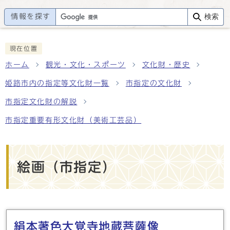
情報を探す
検索
現在位置
ホーム
観光・文化・スポーツ
文化財・歴史
姫路市内の指定等文化財一覧
市指定の文化財
市指定文化財の解説
市指定重要有形文化財（美術工芸品）
絵画（市指定）
メインメニュー
絹本著色大覚寺地蔵菩薩像