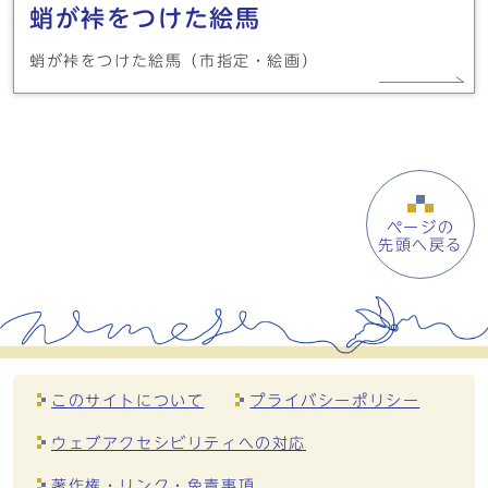
蛸が裃をつけた絵馬
蛸が裃をつけた絵馬（市指定・絵画）
ページの
先頭へ戻る
このサイトについて
プライバシーポリシー
ウェブアクセシビリティへの対応
著作権・リンク・免責事項