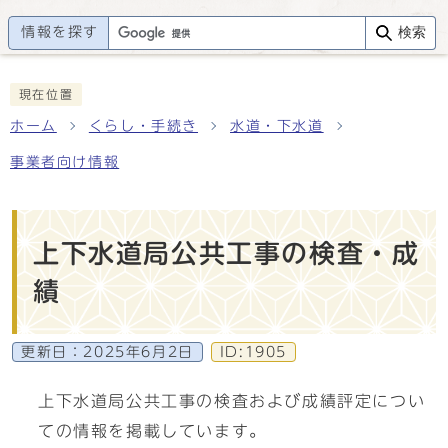
情報を探す
検索
現在位置
ホーム
くらし・手続き
水道・下水道
事業者向け情報
上下水道局公共工事の検査・成
績
更新日：
2025年6月2日
ID:1905
上下水道局公共工事の検査および成績評定につい
ての情報を掲載しています。