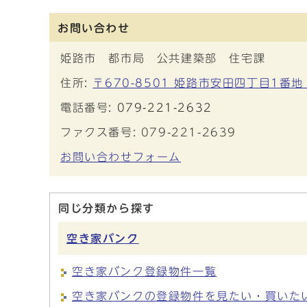
お問い合わせ
姫路市 都市局 公共建築部 住宅課
住所:
〒670-8501 姫路市安田四丁目1番地
電話番号:
079-221-2632
ファクス番号: 079-221-2639
お問い合わせフォーム
同じ分類から探す
空き家バンク
空き家バンク登録物件一覧
空き家バンクの登録物件を見たい・買いた