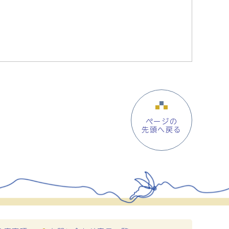
ページの
先頭へ戻る