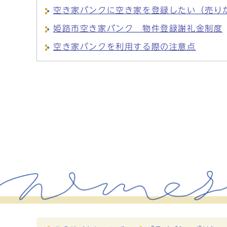
空き家バンクに空き家を登録したい（売り
姫路市空き家バンク 物件登録謝礼金制度
空き家バンクを利用する際の注意点