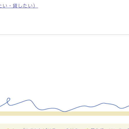
たい・貸したい）