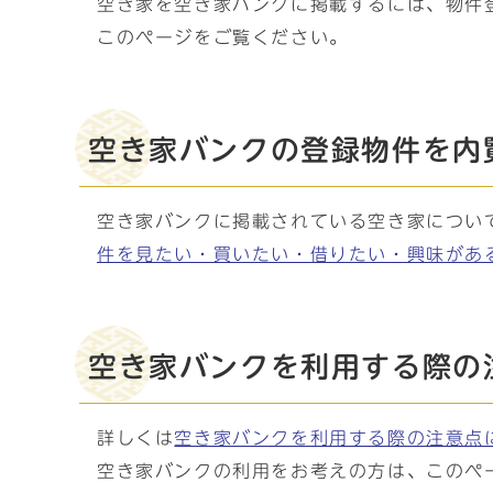
空き家を空き家バンクに掲載するには、物件
このページをご覧ください。
空き家バンクの登録物件を内
空き家バンクに掲載されている空き家につい
件を見たい・買いたい・借りたい・興味があ
空き家バンクを利用する際の
詳しくは
空き家バンクを利用する際の注意点
空き家バンクの利用をお考えの方は、このペ