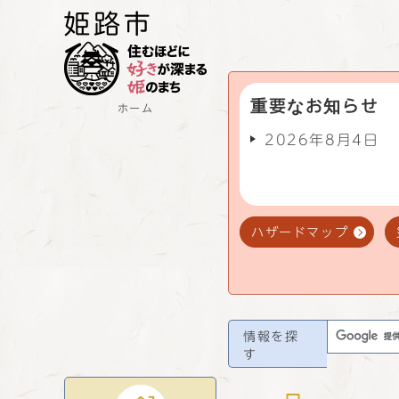
重要なお知らせ
ホーム
2026年8月4日
ハザードマップ
情報を探
す