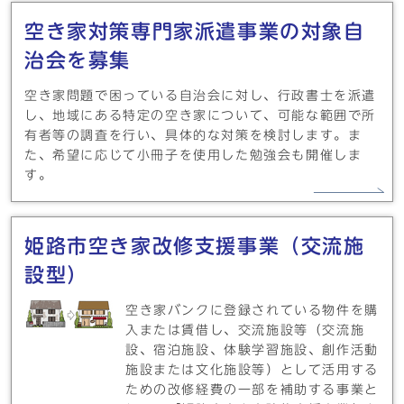
空き家対策専門家派遣事業の対象自
治会を募集
空き家問題で困っている自治会に対し、行政書士を派遣
し、地域にある特定の空き家について、可能な範囲で所
有者等の調査を行い、具体的な対策を検討します。ま
た、希望に応じて小冊子を使用した勉強会も開催しま
す。
姫路市空き家改修支援事業（交流施
設型）
空き家バンクに登録されている物件を購
入または賃借し、交流施設等（交流施
設、宿泊施設、体験学習施設、創作活動
施設または文化施設等）として活用する
ための改修経費の一部を補助する事業と