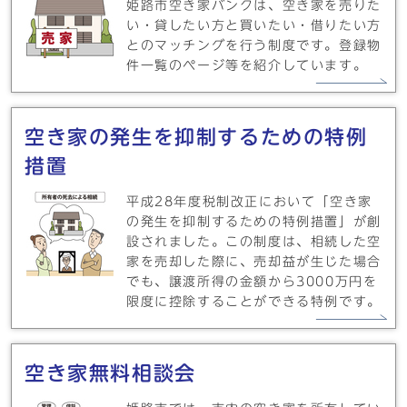
姫路市空き家バンクは、空き家を売りた
い・貸したい方と買いたい・借りたい方
とのマッチングを行う制度です。登録物
件一覧のページ等を紹介しています。
空き家の発生を抑制するための特例
措置
平成28年度税制改正において「空き家
の発生を抑制するための特例措置」が創
設されました。この制度は、相続した空
家を売却した際に、売却益が生じた場合
でも、譲渡所得の金額から3000万円を
限度に控除することができる特例です。
空き家無料相談会