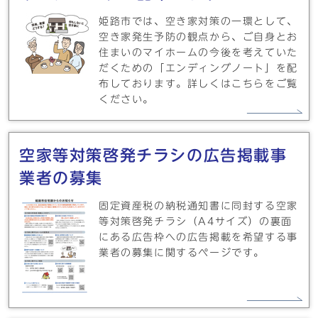
姫路市では、空き家対策の一環として、
空き家発生予防の観点から、ご自身とお
住まいのマイホームの今後を考えていた
だくための「エンディングノート」を配
布しております。詳しくはこちらをご覧
ください。
空家等対策啓発チラシの広告掲載事
業者の募集
固定資産税の納税通知書に同封する空家
等対策啓発チラシ（A4サイズ）の裏面
にある広告枠への広告掲載を希望する事
業者の募集に関するページです。