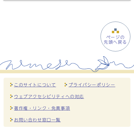
ページの
先頭へ戻る
このサイトについて
プライバシーポリシー
ウェブアクセシビリティへの対応
著作権・リンク・免責事項
お問い合わせ窓口一覧