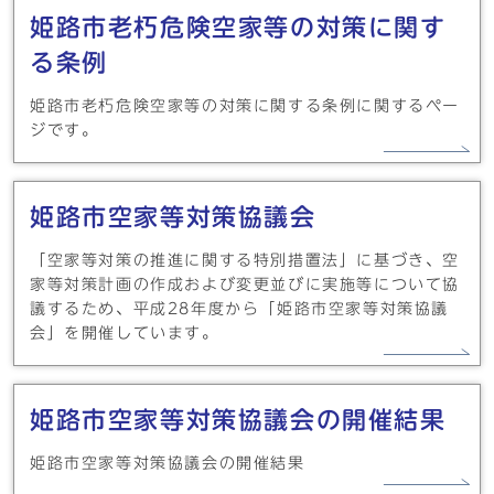
姫路市老朽危険空家等の対策に関す
る条例
姫路市老朽危険空家等の対策に関する条例に関するペー
ジです。
姫路市空家等対策協議会
「空家等対策の推進に関する特別措置法」に基づき、空
家等対策計画の作成および変更並びに実施等について協
議するため、平成28年度から「姫路市空家等対策協議
会」を開催しています。
姫路市空家等対策協議会の開催結果
姫路市空家等対策協議会の開催結果