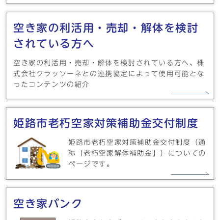
空き家の利活用・売却・解体を検討
されている方へ
空き家の利活用・売却・解体を検討されている方へ、株
式会社クラッソーネとの連携協定によって使用可能とな
ったコンテンツの紹介
姫路市老朽空家対策補助金交付制度
姫路市老朽空家対策補助金交付制度（通
称「老朽空家解体補助金」）についての
ページです。
空き家バンク