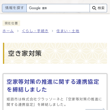
情報を探す
検索
現在位置
ホーム
くらし・手続き
住まい・土地
空き家対策
メインメニュー
空家等対策の推進に関する連携協定
を締結しました
姫路市は株式会社クラッソーネと「空家等対策の推進に
関する連携協定」を締結しました。