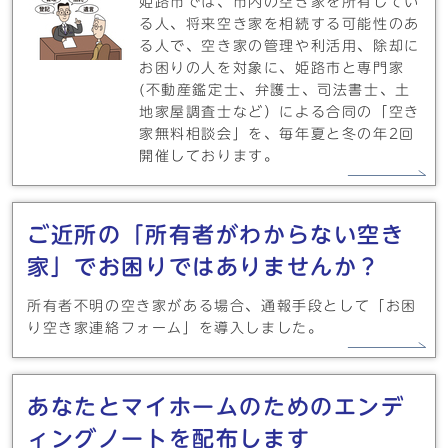
姫路市では、市内の空き家を所有してい
る人、将来空き家を相続する可能性のあ
る人で、空き家の管理や利活用、除却に
お困りの人を対象に、姫路市と専門家
(不動産鑑定士、弁護士、司法書士、土
地家屋調査士など）による合同の「空き
家無料相談会」を、毎年夏と冬の年2回
開催しております。
ご近所の「所有者がわからない空き
家」でお困りではありませんか？
所有者不明の空き家がある場合、通報手段として「お困
り空き家連絡フォーム」を導入しました。
あなたとマイホームのためのエンデ
ィングノートを配布します