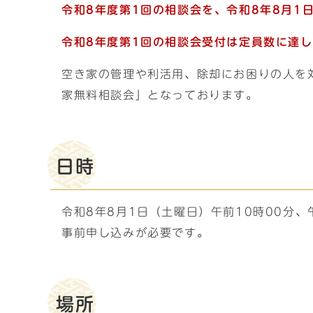
令和8年度第1回の相談会を、令和8年8月1
令和8年度第1回の相談会受付は定員数に達
空き家の管理や利活用、除却にお困りの人を
家無料相談会」となっております。
日時
令和8年8月1日（土曜日）午前10時00分、
事前申し込みが必要です。
場所