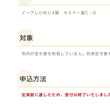
イーグレひめじ4階 セミナー室C・D
対象
市内の空き家を所有している人。将来空き家
申込方法
定員数に達したため、受付は終了いたしまし