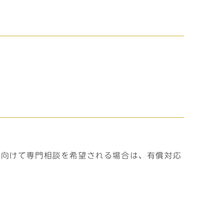
に向けて専門相談を希望される場合は、有償対応