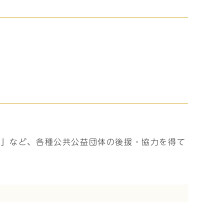
ト」など、各種公共公益団体の後援・協力を得て