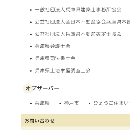
一般社団法人兵庫県建築士事務所協会
公益社団法人全日本不動産協会兵庫県本
公益社団法人兵庫県不動産鑑定士協会
兵庫県弁護士会
兵庫県司法書士会
兵庫県土地家屋調査士会
オブザーバー
兵庫県
神戸市
ひょうご住まい
お問い合わせ