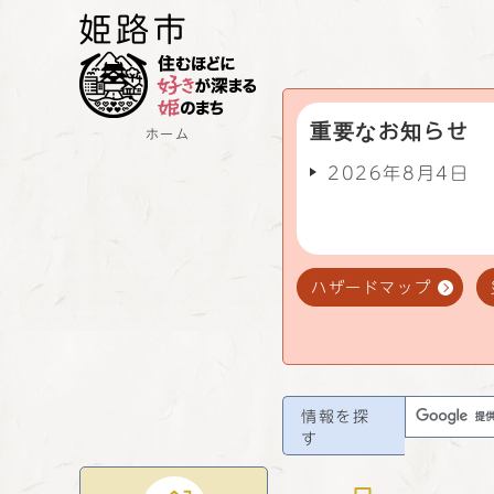
重要なお知らせ
ホーム
2026年8月4日
ハザードマップ
情報を探
す