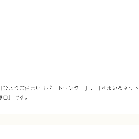
「ひょうご住まいサポートセンター」、「すまいるネッ
窓口」です。