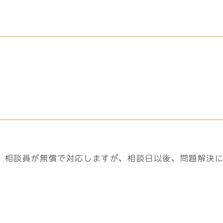
、相談員が無償で対応しますが、相談日以後、問題解決