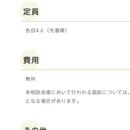
定員
各回4人（先着順）
費用
無料
本相談会場において行われる面談については
となる場合があります。