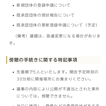
新規団体の登録申請について
既承認団体の現状報告について
既承認団体の更新登録申請について（予定）
（備考）議題は、急遽変更になる場合がありま
す。
傍聴の手続きに関する特記事項
先着順で5人といたします。開会予定時刻の
30分前に開催場所にお集まりください。
議事の内容により公開が不適当とされた案件
については、傍聴できません。