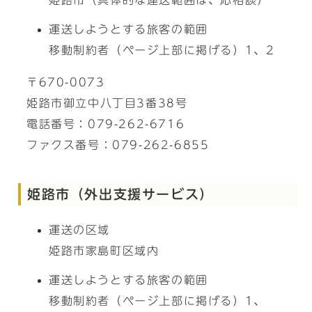
姫路市（具体的な運送範囲は、応相談）
運送しようとする旅客の範囲
移動制約者（ページ上部に掲げる）1、2
〒670-0073
姫路市御立中八丁目3番38号
電話番号：079-262-6716
ファクス番号：079-262-6855
姫路市（外出支援サービス）
運送の区域
姫路市家島町区域内
運送しようとする旅客の範囲
移動制約者（ページ上部に掲げる）1、