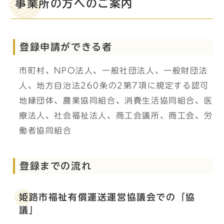
事業所の方へのご案内
登録申請ができる者
市町村、NPO法人、一般社団法人、一般財団法
人、地方自治法260条の2第7項に規定する認可
地縁団体、農業協同組合、消費生活協同組合、医
療法人、社会福祉法人、商工会議所、商工会、労
働者協同組合
登録までの流れ
姫路市福祉有償運送運営協議会での「協
議」