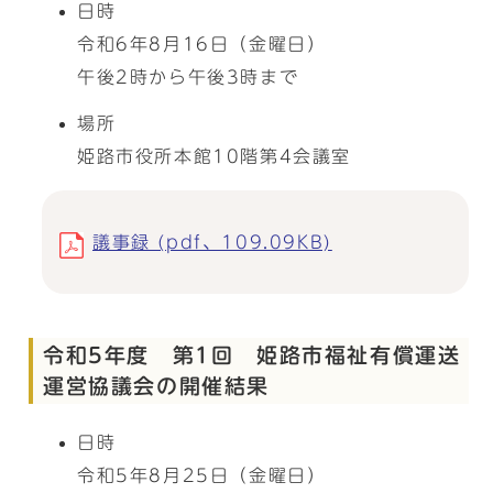
日時
令和6年8月16日（金曜日）
午後2時から午後3時まで
場所
姫路市役所本館10階第4会議室
議事録 (pdf、109.09KB)
令和5年度 第1回 姫路市福祉有償運送
運営協議会の開催結果
日時
令和5年8月25日（金曜日）