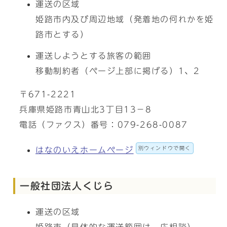
運送の区域
姫路市内及び周辺地域（発着地の何れかを姫
路市とする）
運送しようとする旅客の範囲
移動制約者（ページ上部に掲げる）1、2
〒671-2221
兵庫県姫路市青山北3丁目13－8
電話（ファクス）番号：079-268-0087
別ウィンドウで開く
はなのいえホームページ
一般社団法人くじら
運送の区域