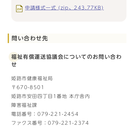
申請様式一式 (zip、243.77KB)
問い合わせ先
福祉有償運送協議会についてのお問い合わ
せ
姫路市健康福祉局
〒670-8501
姫路市安田四丁目1番地 本庁舎内
障害福祉課
電話番号：079-221-2454
ファクス番号：079-221-2374