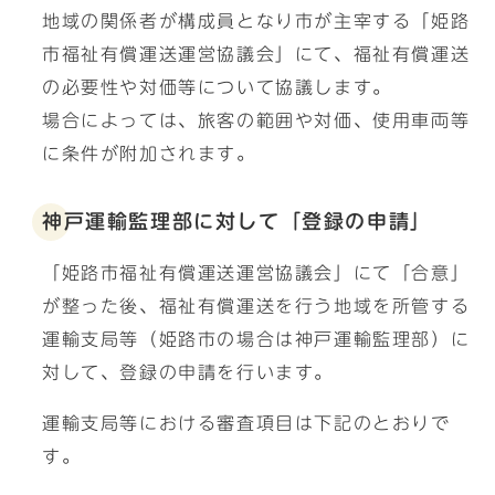
地域の関係者が構成員となり市が主宰する「姫路
市福祉有償運送運営協議会」にて、福祉有償運送
の必要性や対価等について協議します。
場合によっては、旅客の範囲や対価、使用車両等
に条件が附加されます。
神戸運輸監理部に対して「登録の申請」
「姫路市福祉有償運送運営協議会」にて「合意」
が整った後、福祉有償運送を行う地域を所管する
運輸支局等（姫路市の場合は神戸運輸監理部）に
対して、登録の申請を行います。
運輸支局等における審査項目は下記のとおりで
す。