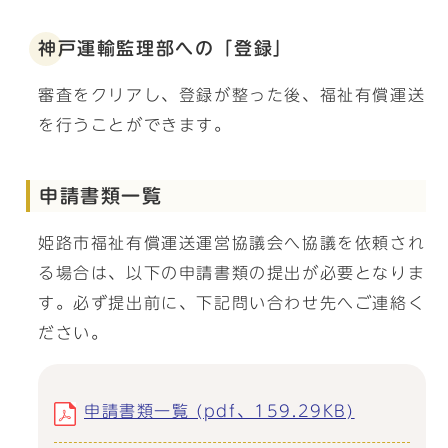
神戸運輸監理部への「登録」
審査をクリアし、登録が整った後、福祉有償運送
を行うことができます。
申請書類一覧
姫路市福祉有償運送運営協議会へ協議を依頼され
る場合は、以下の申請書類の提出が必要となりま
す。必ず提出前に、下記問い合わせ先へご連絡く
ださい。
申請書類一覧 (pdf、159.29KB)