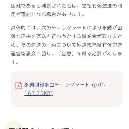
困難であると判断された者は、福祉有償運送の利
用が可能となる場合があります。
具体的には、次のチェックシートにより移動が困
難な理由を運送を行おうとする事業者が取りまと
め、その運送の可否について姫路市福祉有償運送
運営協議会に諮り、「合意」を得る必要がありま
す。
移動制約事由チェックシート (pdf、
163.25KB)