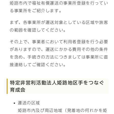
姫路市内で福祉有償運送の事業所登録を行ってい
る事業所をご紹介します。
まず、各事業所が運送対象としている区域や旅客
の範囲を確認してください。
その上で、事業者において利用者登録を行う必要
がありますので、運送にかかる費用その他の条件
を含め、手続きの方法につきましては事業所に直
接連絡してご確認ください。
特定非営利活動法人姫路地区手をつなぐ
育成会
運送の区域
姫路市内及び周辺地域（発着地の何れかを姫