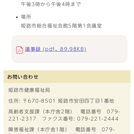
午後3時から午後4時まで
場所
姫路市総合福祉会館5階第1会議室
議事録 (pdf、89.98KB)
お問い合わせ
姫路市健康福祉局
住所: 〒670-8501 姫路市安田四丁目1番地
高齢者支援課（本庁舎2階） 電話番号 079-
221-2317 ファクス番号: 079-221-2444
障害福祉課（本庁舎1階） 電話番号 079-