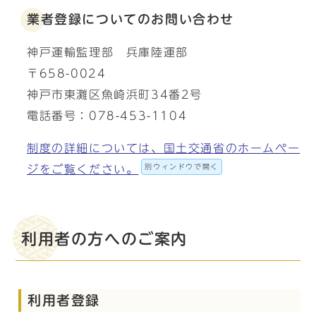
業者登録についてのお問い合わせ
神戸運輸監理部 兵庫陸運部
〒658-0024
神戸市東灘区魚崎浜町34番2号
電話番号：078-453-1104
制度の詳細については、国土交通省のホームペー
別ウィンドウで開く
ジをご覧ください。
利用者の方へのご案内
利用者登録