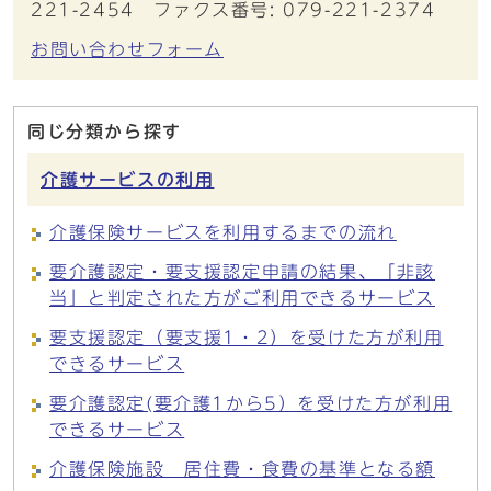
221-2454 ファクス番号: 079-221-2374
お問い合わせフォーム
同じ分類から探す
介護サービスの利用
介護保険サービスを利用するまでの流れ
要介護認定・要支援認定申請の結果、「非該
当」と判定された方がご利用できるサービス
要支援認定（要支援1・2）を受けた方が利用
できるサービス
要介護認定(要介護1から5）を受けた方が利用
できるサービス
介護保険施設 居住費・食費の基準となる額