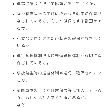
運営協議会において協議が調っているか。
福祉有償運送の実施に必要な自動車の保有が
なされているか、もしくは保有する計画があ
るか。
必要な要件を備えた運転者の確保がなされて
いるか。
運行管理体制および整備管理体制が適切に確
保されているか。
事故発生時の連絡体制が適切に確保されてい
るか。
計画車両の全てが任意保険等に加入している
か、もしくは加入する計画があるか。
など