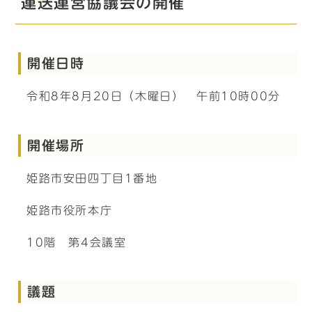
運送運営協議会の開催
開催日時
令和8年8月20日（木曜日） 午前10時00分
開催場所
姫路市安田四丁目1番地
姫路市役所本庁
10階 第4会議室
議題