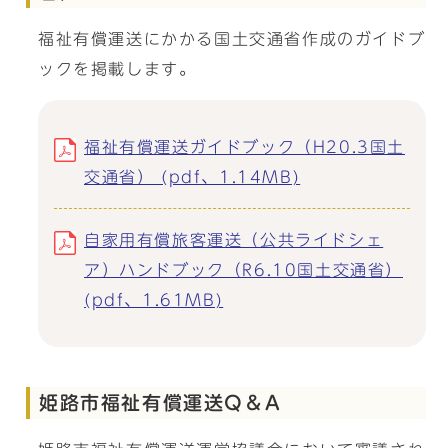
福祉有償運送にかかる国土交通省作成のガイドブ
ックを掲載します。
福祉有償運送ガイドブック（H20.3国土
交通省） (pdf、1.14MB)
自家用有償旅客運送（公共ライドシェ
ア）ハンドブック（R6.10国土交通省）
(pdf、1.61MB)
姫路市福祉有償運送Q＆A