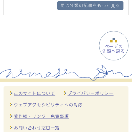
同じ分類の記事をもっと見る
ページの
先頭へ戻る
このサイトについて
プライバシーポリシー
ウェブアクセシビリティへの対応
著作権・リンク・免責事項
お問い合わせ窓口一覧