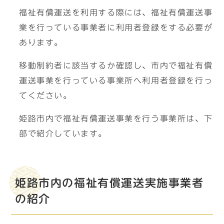
福祉有償運送を利用する際には、福祉有償運送事
業を行っている事業者に利用者登録をする必要が
あります。
移動制約者に該当するか確認し、市内で福祉有償
運送事業を行っている事業所へ利用者登録を行っ
てください。
姫路市内で福祉有償運送事業を行う事業所は、下
部で紹介しています。
姫路市内の福祉有償運送実施事業者
の紹介