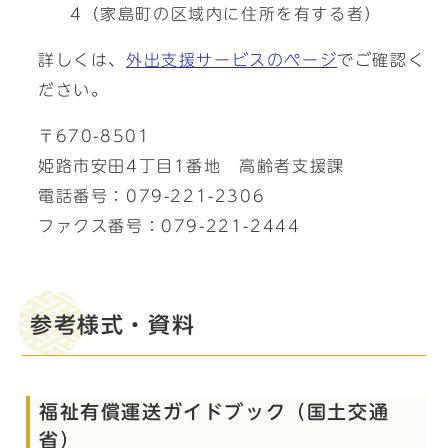
4（家島町の区域内に住所を有する者）
詳しくは、
外出支援サービスのページ
でご確認く
ださい。
〒670-8501
姫路市安田4丁目1番地 高齢者支援課
電話番号：079-221-2306
ファクス番号：079-221-2444
参考様式・資料
福祉有償運送ガイドブック（国土交通
省）