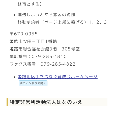
路市とする）
運送しようとする旅客の範囲
移動制約者（ページ上部に掲げる）1、2、3
〒670-0955
姫路市安田三丁目1番地
姫路市総合福祉会館3階 305号室
電話番号：079-285-4810
ファクス番号：079-285-4822
姫路地区手をつなぐ育成会ホームページ
別ウィンドウで開く
特定非営利活動法人はなのいえ