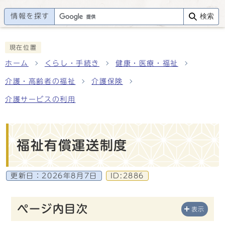
情報を探す
検索
現在位置
ホーム
くらし・手続き
健康・医療・福祉
介護・高齢者の福祉
介護保険
介護サービスの利用
福祉有償運送制度
更新日：
2026年8月7日
ID:2886
ページ内目次
表示