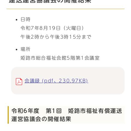
運送運営協議会の開催結果
日時
令和7年8月19日（火曜日）
午後2時から午後3時15分まで
場所
姫路市総合福祉会館5階第1会議室
会議録 (pdf、230.97KB)
令和6年度 第1回 姫路市福祉有償運送
運営協議会の開催結果