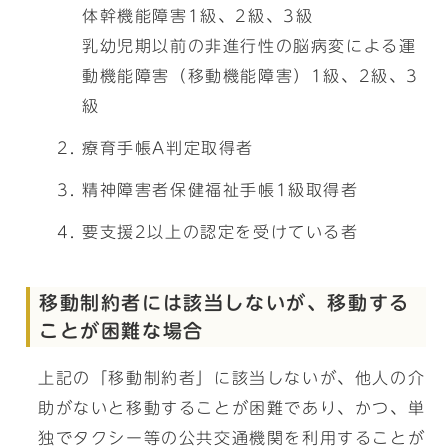
体幹機能障害1級、2級、3級
乳幼児期以前の非進行性の脳病変による運
動機能障害（移動機能障害）1級、2級、3
級
療育手帳A判定取得者
精神障害者保健福祉手帳1級取得者
要支援2以上の認定を受けている者
移動制約者には該当しないが、移動する
ことが困難な場合
上記の「移動制約者」に該当しないが、他人の介
助がないと移動することが困難であり、かつ、単
独でタクシー等の公共交通機関を利用することが