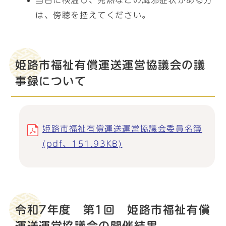
当日に検温し、発熱などの風邪症状がある方
は、傍聴を控えてください。
姫路市福祉有償運送運営協議会の議
事録について
姫路市福祉有償運送運営協議会委員名簿
(pdf、151.93KB)
令和7年度 第1回 姫路市福祉有償