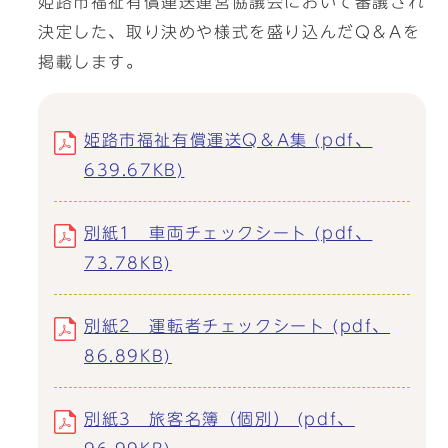
姫路市福祉有償運送運営協議会において審議され
決定した、取り決めや様式を盛り込んだQ＆Aを
掲載します。
姫路市福祉有償運送Q＆A集 (pdf、
639.67KB)
別紙1 車両チェックシート (pdf、
73.78KB)
別紙2 運転者チェックシート (pdf、
86.89KB)
別紙3 旅客名簿（個別） (pdf、