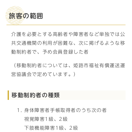
旅客の範囲
介護を必要とする高齢者や障害者など単独では公
共交通機関の利用が困難な、次に掲げるような移
動制約者で、予め会員登録した者
（移動制約者については、姫路市福祉有償運送運
営協議会で定めています。）
移動制約者の種類
身体障害者手帳取得者のうち次の者
視覚障害1級、2級
下肢機能障害1級、2級