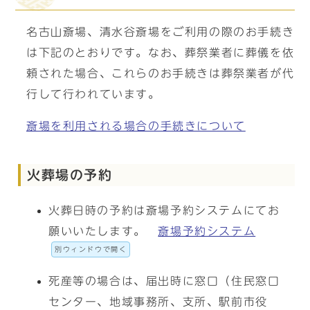
名古山斎場、清水谷斎場をご利用の際のお手続き
は下記のとおりです。なお、葬祭業者に葬儀を依
頼された場合、これらのお手続きは葬祭業者が代
行して行われています。
斎場を利用される場合の手続きについて
火葬場の予約
火葬日時の予約は斎場予約システムにてお
願いいたします。
斎場予約システム
別ウィンドウで開く
死産等の場合は、届出時に窓口（住民窓口
センター、地域事務所、支所、駅前市役