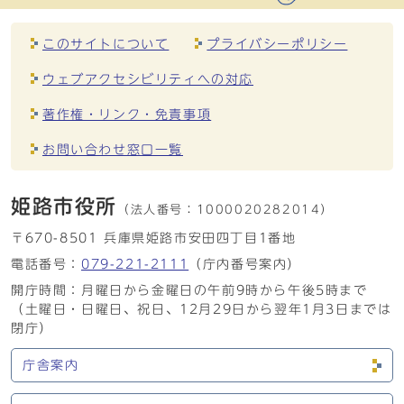
このサイトについて
プライバシーポリシー
ウェブアクセシビリティへの対応
著作権・リンク・免責事項
お問い合わせ窓口一覧
姫路市役所
（法人番号：
1000020282014）
〒670-8501 兵庫県姫路市安田四丁目1番地
電話番号：
079-221-2111
（庁内番号案内）
開庁時間：月曜日から金曜日の午前9時から午後5時まで
（土曜日・日曜日、祝日、12月29日から翌年1月3日までは
閉庁）
庁舎案内