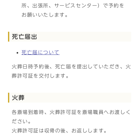
所、出張所、サービスセンター）で予約を
お願いいたします。
死亡届出
死亡届について
火葬日時予約後、死亡届を提出していただき、火
葬許可証を交付します。
火葬
各斎場到着時、火葬許可証を斎場職員へお渡しく
ださい。
火葬許可証は収骨の後、お返しします。