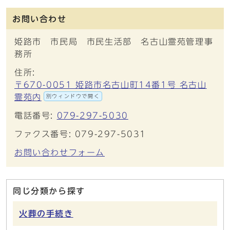
お問い合わせ
姫路市 市民局 市民生活部 名古山霊苑管理事
務所
住所:
〒670-0051 姫路市名古山町14番1号 名古山
霊苑内
別ウィンドウで開く
電話番号:
079-297-5030
ファクス番号: 079-297-5031
お問い合わせフォーム
同じ分類から探す
火葬の手続き