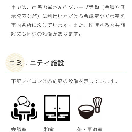
市では、市民の皆さんのグループ活動（会議や展
示発表など）に利用いただける会議室や展示室を
市内各所に設けています。また、関連する公共施
設にも同様の設備があります。
コミュニティ施設
下記アイコンは各施設の設備を示しています。
会議室
和室
茶・華道室