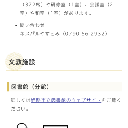
（372席）や研修室（1室）、会議室（2
室）や和室（1室）があります。
問い合わせ
ネスパルやすとみ（0790-66-2932）
文教施設
図書館（分館）
詳しくは
姫路市立図書館のウェブサイト
をご覧く
ださい。