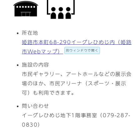
所在地
姫路市本町68-290イーグレひめじ内（姫路
別ウィンドウで開く
市Webマップ）
施設の内容
市民ギャラリー、アートホールなどの展示会
場のほか、市民アリーナ（スポーツ・展示
可）も利用できます。
問い合わせ
イーグレひめじ地下1階事務室（079-287-
0830）