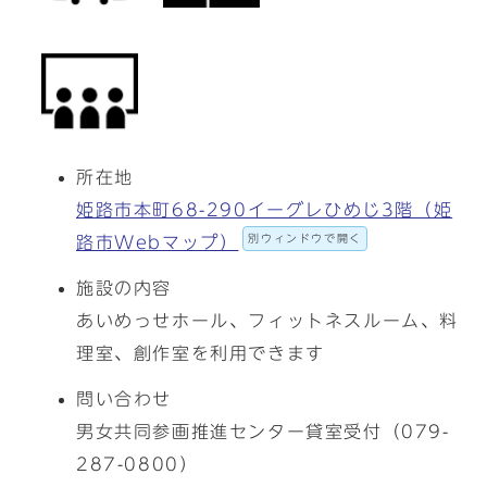
所在地
姫路市本町68-290イーグレひめじ3階（姫
別ウィンドウで開く
路市Webマップ）
施設の内容
あいめっせホール、フィットネスルーム、料
理室、創作室を利用できます
問い合わせ
男女共同参画推進センター貸室受付（079-
287-0800）