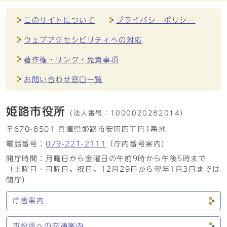
このサイトについて
プライバシーポリシー
ウェブアクセシビリティへの対応
著作権・リンク・免責事項
お問い合わせ窓口一覧
姫路市役所
（法人番号：
1000020282014）
〒670-8501 兵庫県姫路市安田四丁目1番地
電話番号：
079-221-2111
（庁内番号案内）
開庁時間：月曜日から金曜日の午前9時から午後5時まで
（土曜日・日曜日、祝日、12月29日から翌年1月3日までは
閉庁）
庁舎案内
市役所への交通案内