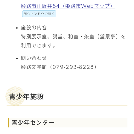
姫路市山野井84（姫路市Webマップ）
別ウィンドウで開く
施設の内容
特別展示室、講堂、和室・茶室（望景亭）を
利用できます。
問い合わせ
姫路文学館（079-293-8228）
青少年施設
青少年センター