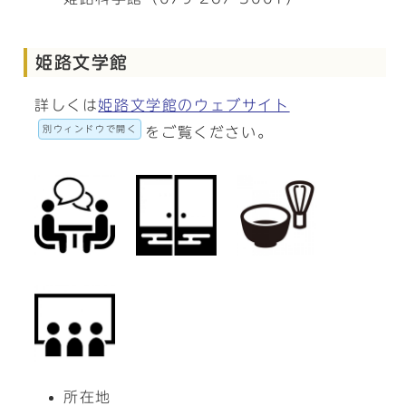
姫路文学館
詳しくは
姫路文学館のウェブサイト
別ウィンドウで開く
をご覧ください。
所在地