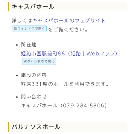
キャスパホール
詳しくは
キャスパホールのウェブサイト
別ウィンドウで開く
をご覧ください。
所在地
姫路市西駅前町88（姫路市Webマップ）
別ウィンドウで開く
施設の内容
客席331席のホールを利用できます。
問い合わせ
キャスパホール（079-284-5806）
パルナソスホール