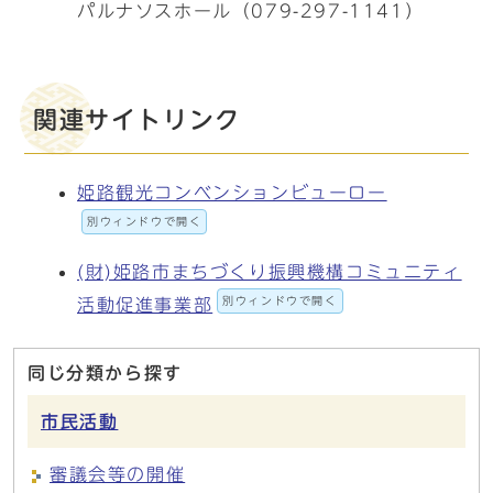
パルナソスホール（079-297-1141）
関連サイトリンク
姫路観光コンベンションビューロー
別ウィンドウで開く
(財)姫路市まちづくり振興機構コミュニティ
別ウィンドウで開く
活動促進事業部
同じ分類から探す
市民活動
審議会等の開催