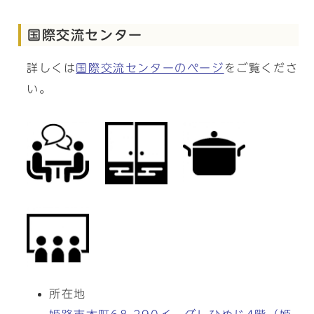
国際交流センター
詳しくは
国際交流センターのページ
をご覧くださ
い。
所在地