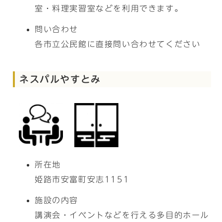
室・料理実習室などを利用できます。
問い合わせ
各市立公民館に直接問い合わせてください
ネスパルやすとみ
所在地
姫路市安富町安志1151
施設の内容
講演会・イベントなどを行える多目的ホール