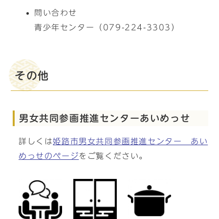
問い合わせ
青少年センター（079-224-3303）
その他
男女共同参画推進センターあいめっせ
詳しくは
姫路市男女共同参画推進センター あい
めっせのページ
をご覧ください。