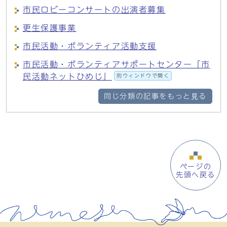
市民ロビーコンサートの出演者募集
更生保護事業
市民活動・ボランティア活動支援
市民活動・ボランティアサポートセンター「市
民活動ネットひめじ」
別ウィンドウで開く
同じ分類の記事をもっと見る
ページの
先頭へ戻る