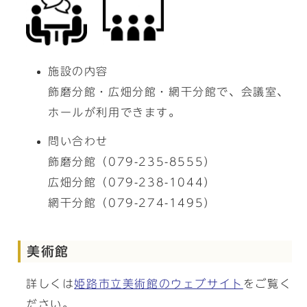
施設の内容
飾磨分館・広畑分館・網干分館で、会議室、
ホールが利用できます。
問い合わせ
飾磨分館（079-235-8555）
広畑分館（079-238-1044）
網干分館（079-274-1495）
美術館
詳しくは
姫路市立美術館のウェブサイト
をご覧く
ださい。