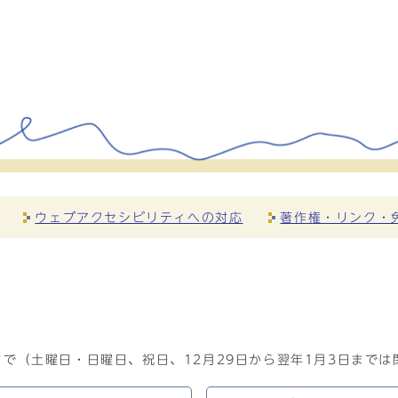
ウェブアクセシビリティへの対応
著作権・リンク・
で（土曜日・日曜日、祝日、12月29日から翌年1月3日までは