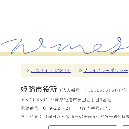
このサイトについて
プライバシーポリシー
姫路市役所
（法人番号：
1000020282014）
〒670-8501 兵庫県姫路市安田四丁目1番地
電話番号：
079-221-2111
（庁内番号案内）
開庁時間：月曜日から金曜日の午前9時から午後5時ま