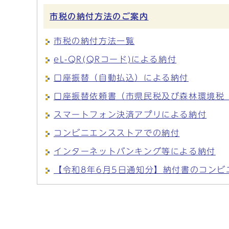
市税の納付方法のご案内
市税の納付方法一覧
eL-QR(QRコード)による納付
口座振替（自動払込）による納付
口座振替依頼書（市県民税及び森林環境税
スマートフォン決済アプリによる納付
コンビニエンスストアでの納付
インターネットバンキング等による納付
【令和8年6月5日通知分】納付書のコンビ