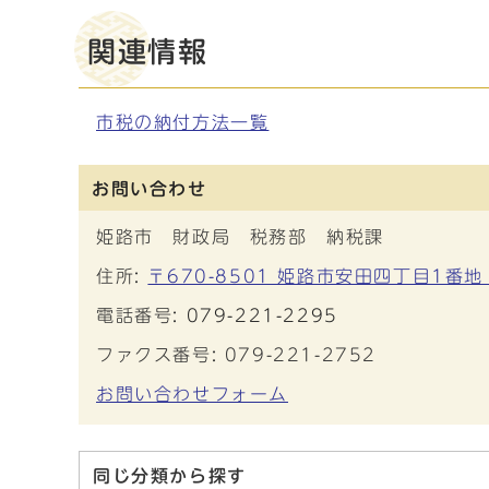
関連情報
市税の納付方法一覧
お問い合わせ
姫路市 財政局 税務部 納税課
住所:
〒670-8501 姫路市安田四丁目1番地
電話番号:
079-221-2295
ファクス番号: 079-221-2752
お問い合わせフォーム
同じ分類から探す