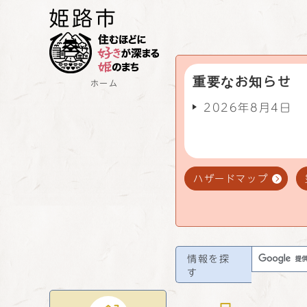
重要なお知らせ
ホーム
2026年8月4日
ハザードマップ
情報を探
す