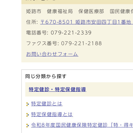
姫路市 健康福祉局 保健医療部 国民健康
住所:
〒670-8501 姫路市安田四丁目1番地
電話番号:
079-221-2339
ファクス番号: 079-221-2188
お問い合わせフォーム
同じ分類から探す
特定健診・特定保健指導
特定健診とは
特定保健指導とは
令和8年度国民健康保険特定健診「特・得