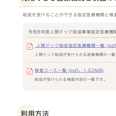
助成を受けることのできる指定医療機関と検
令和8年度人間ドック助成事業指定医療機
人間ドック助成指定医療機関一覧 (pdf、
人間ドック助成が受けられる医療機関の一覧
検査コース一覧 (pdf、1.02MB)
助成が受けられる検査内容の一覧です。
利用方法