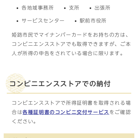
各地域事務所
支所
出張所
サービスセンター
駅前市役所
姫路市民でマイナンバーカードをお持ちの方は、
コンビニエンスストアでも取得できますが、ご本
人が所得の申告をされている場合に限ります。
コンビニエンスストアでの納付
コンビエンスストアで所得証明書を取得される場
合は
各種証明書のコンビニ交付サービス
をご確認
ください。