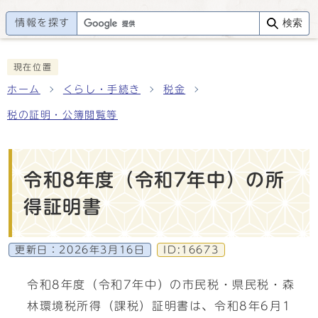
情報を探す
検索
現在位置
ホーム
くらし・手続き
税金
税の証明・公簿閲覧等
令和8年度（令和7年中）の所
得証明書
更新日：
2026年3月16日
ID:16673
令和8年度（令和7年中）の市民税・県民税・森
林環境税所得（課税）証明書は、令和8年6月1