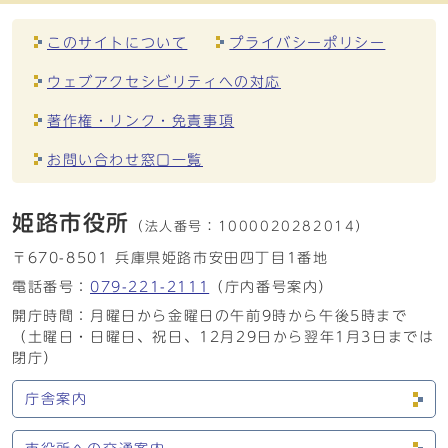
このサイトについて
プライバシーポリシー
ウェブアクセシビリティへの対応
著作権・リンク・免責事項
お問い合わせ窓口一覧
姫路市役所
（法人番号：
1000020282014）
〒670-8501 兵庫県姫路市安田四丁目1番地
電話番号：
079-221-2111
（庁内番号案内）
開庁時間：月曜日から金曜日の午前9時から午後5時まで
（土曜日・日曜日、祝日、12月29日から翌年1月3日までは
閉庁）
庁舎案内