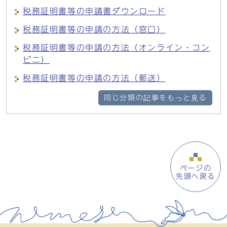
税務証明書等の申請書ダウンロード
税務証明書等の申請の方法（窓口）
税務証明書等の申請の方法（オンライン・コン
ビニ）
税務証明書等の申請の方法（郵送）
同じ分類の記事をもっと見る
ページの
先頭へ戻る