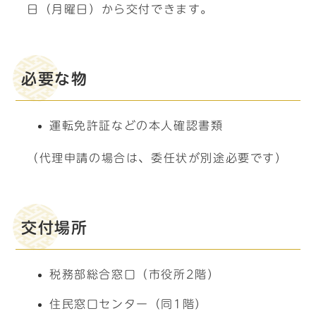
日（月曜日）から交付できます。
必要な物
運転免許証などの本人確認書類
（代理申請の場合は、委任状が別途必要です）
交付場所
税務部総合窓口（市役所2階）
住民窓口センター（同1階）