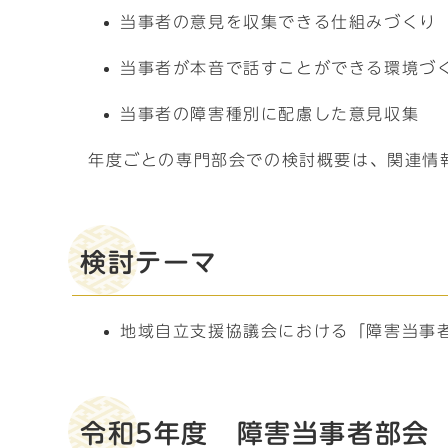
当事者の意見を収集できる仕組みづくり
当事者が本音で話すことができる環境づ
当事者の障害種別に配慮した意見収集
年度ごとの専門部会での検討概要は、関連情
検討テーマ
地域自立支援協議会における「障害当事
令和5年度 障害当事者部会