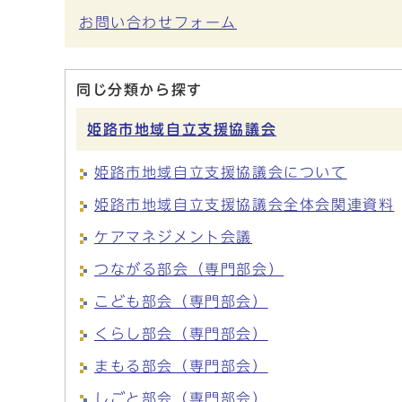
お問い合わせフォーム
同じ分類から探す
姫路市地域自立支援協議会
姫路市地域自立支援協議会について
姫路市地域自立支援協議会全体会関連資料
ケアマネジメント会議
つながる部会（専門部会）
こども部会（専門部会）
くらし部会（専門部会）
まもる部会（専門部会）
しごと部会（専門部会）