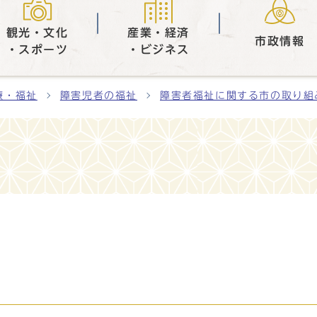
観光・文化
産業・経済
市政情報
・スポーツ
・ビジネス
療・福祉
障害児者の福祉
障害者福祉に関する市の取り組