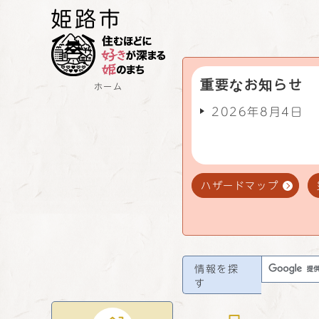
重要なお知らせ
ホーム
2026年8月4日
ハザードマップ
情報を探
す