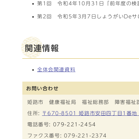
第1回 令和4年10月31日「前年度の
第2回 令和5年3月7日しょうがいDe
関連情報
全体会関連資料
お問い合わせ
姫路市 健康福祉局 福祉総務部 障害福祉
住所:
〒670-8501 姫路市安田四丁目1番地
電話番号:
079-221-2454
ファクス番号: 079-221-2374