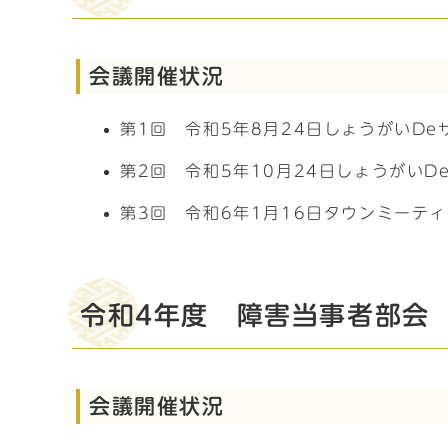
会議開催状況
第1回 令和5年8月24日しょうがいD
第2回 令和5年10月24日しょうがい
第3回 令和6年1月16日タウンミーテ
令和4年度 障害当事者部会
会議開催状況