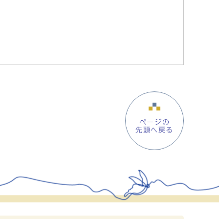
ページの
先頭へ戻る