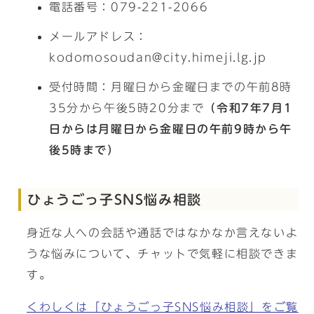
電話番号：079-221-2066
メールアドレス：
kodomosoudan@city.himeji.lg.jp
受付時間：月曜日から金曜日までの午前8時
35分から午後5時20分まで
（令和7年7月1
日からは月曜日から金曜日の午前9時から午
後5時まで）
ひょうごっ子SNS悩み相談
身近な人への会話や通話ではなかなか言えないよ
うな悩みについて、チャットで気軽に相談できま
す。
くわしくは「ひょうごっ子SNS悩み相談」をご覧