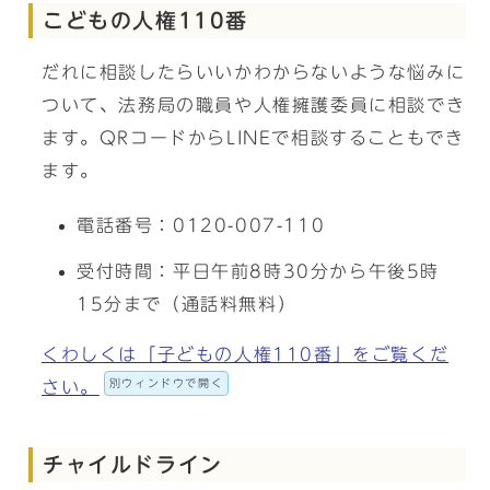
こどもの人権110番
だれに相談したらいいかわからないような悩みに
ついて、法務局の職員や人権擁護委員に相談でき
ます。QRコードからLINEで相談することもでき
ます。
電話番号：0120-007-110
受付時間：平日午前8時30分から午後5時
15分まで（通話料無料）
くわしくは「子どもの人権110番」をご覧くだ
別ウィンドウで開く
さい。
チャイルドライン