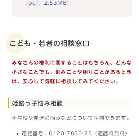
(pdf、2.53MB)
こども・若者の相談窓口
みなさんの権利に関することはもちろん、どんな
小さなことでも、悩みごとや困りごとがあるとき
は、安心して気軽に相談してみてください。
姫路っ子悩み相談
不登校や発達の悩みなどについて相談できます。
電話番号：0120-7830-28（通話料無料）