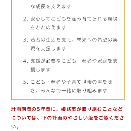
な成長を支えます
安心してこどもを産み育てられる環境
をととのえます
若者の生活を支え、未来への希望の実
現を支援します
支援が必要なこども・若者や家庭を支
援します
こども・若者や子育て世帯の声を聴
き、みんなで一緒に取り組みます
計画期間の5年間に、姫路市が取り組むことなど
については、下の計画のやさしい版をご覧くださ
い。