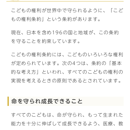
こどもの権利が世界中で守られるように、「こど
もの権利条約」という条約があります。
現在、日本を含め196の国と地域が、この条約
を守ることを約束しています。
こどもの権利条約には、こどものいろいろな権利
が定められています。次の4つは、条約の「基本
的な考え方」といわれ、すべてのこどもの権利の
実現を考えるときの原則であるとされています。
命を守られ成長できること
すべてのこどもは、命が守られ、もって生まれた
能力を十分に伸ばして成長できるよう、医療、教