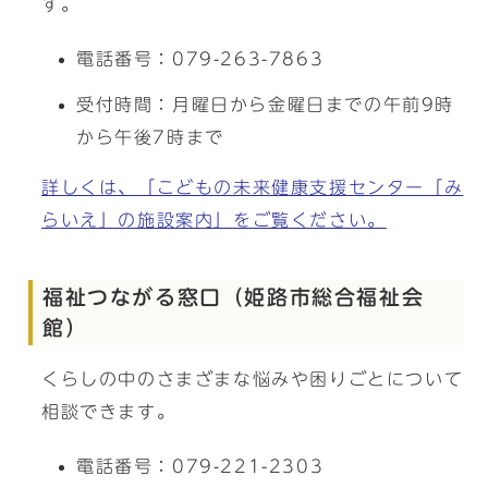
す。
電話番号：079-263-7863
受付時間：月曜日から金曜日までの午前9時
から午後7時まで
詳しくは、「こどもの未来健康支援センター「み
らいえ」の施設案内」をご覧ください。
福祉つながる窓口（姫路市総合福祉会
館）
くらしの中のさまざまな悩みや困りごとについて
相談できます。
電話番号：079-221-2303