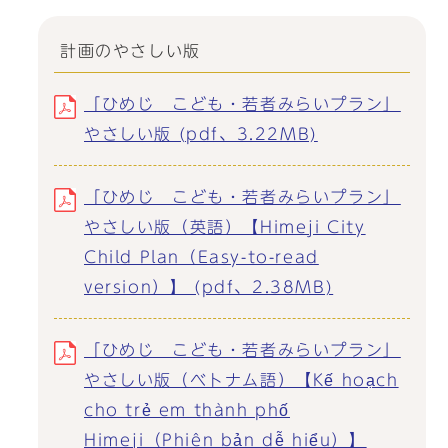
計画のやさしい版
「ひめじ こども・若者みらいプラン」
やさしい版 (pdf、3.22MB)
「ひめじ こども・若者みらいプラン」
やさしい版（英語）【Himeji City
Child Plan（Easy-to-read
version）】 (pdf、2.38MB)
「ひめじ こども・若者みらいプラン」
やさしい版（ベトナム語）【Kế hoạch
cho trẻ em thành phố
Himeji（Phiên bản dễ hiểu）】