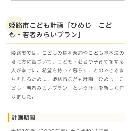
姫路市こども計画「ひめじ こど
も・若者みらいプラン」
姫路市では、こどもの権利条約やこども基本法の
考え方に基づいて、こども・若者や子育てをする
人が幸せに、希望を持って暮らすことのできるま
ちを作るために、姫路市こども計画「ひめじ こ
ども・若者みらいプラン」という計画を新しく作
りました。
計画期間