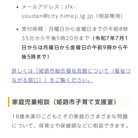
メールアドレス：sfk-
soudan@city.himeji.lg.jp（相談専用）
受付時間：月曜日から金曜日までの午前8時
35分から午後5時20分まで
（令和7年7月1
日からは月曜日から金曜日の午前9時から午
後5時まで）
詳しくは「姫路市総合福祉会館について（福祉つ
ながる窓口）」をご覧ください。
家庭児童相談（姫路市子育て支援室）
18歳未満のこどもとその家庭のさまざまな問題
について、保育士や保健師などに相談できます。