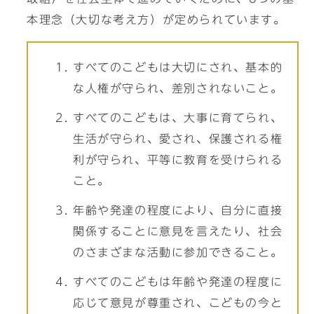
本理念（大切な考え方）が定められています。
すべてのこどもは大切にされ、基本的
な人権が守られ、差別されないこと。
すべてのこどもは、大事に育てられ、
生活が守られ、愛され、保護される権
利が守られ、平等に教育を受けられる
こと。
年齢や発達の程度により、自分に直接
関係することに意見を言えたり、社会
のさまざまな活動に参加できること。
すべてのこどもは年齢や発達の程度に
応じて意見が尊重され、こどもの今と