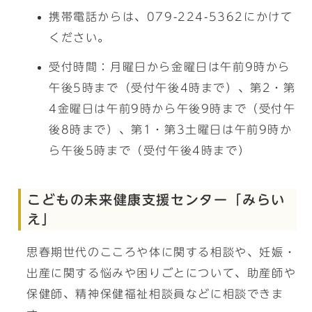
携帯電話からは、079-224-5362にかけて
ください。
受付時間：月曜日から金曜日は午前9時から
午後5時まで（受付午後4時まで）、第2・第
4金曜日は午前9時から午後9時まで（受付午
後8時まで）、第1・第3土曜日は午前9時か
ら午後5時まで（受付午後4時まで）
こどもの未来健康支援センター「みらい
え」
思春期世代のこころや体に関する相談や、妊娠・
出産に関する悩みや困りごとについて、助産師や
保健師、精神保健福祉相談員などに相談できま