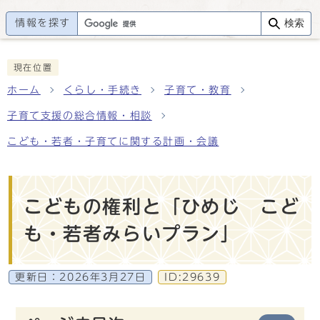
情報を探す
検索
現在位置
ホーム
くらし・手続き
子育て・教育
子育て支援の総合情報・相談
こども・若者・子育てに関する計画・会議
こどもの権利と「ひめじ こど
も・若者みらいプラン」
更新日：
2026年3月27日
ID:29639