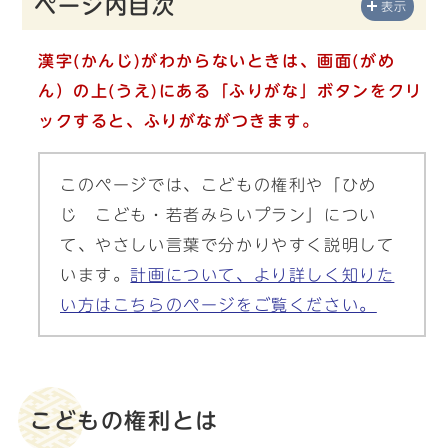
ページ内目次
表示
漢字(かんじ)がわからないときは、画面(がめ
ん）の上(うえ)にある「ふりがな」ボタンをクリ
ックすると、ふりがながつきます。
このページでは、こどもの権利や「ひめ
じ こども・若者みらいプラン」につい
て、やさしい言葉で分かりやすく説明して
います。
計画について、より詳しく知りた
い方はこちらのページをご覧ください。
こどもの権利とは