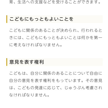
育、生活への支援などを受けることができます。
こどもにもっともよいことを
こどもに関係のあることが決められ、行われると
きには、こどもにもっともよいことは何かを第一
に考えなければなりません。
意見を表す権利
こどもは、自分に関係のあることについて自由に
自分の意見を表す権利をもっています。その意見
は、こどもの発達に応じて、じゅうぶん考慮され
なければなりません。