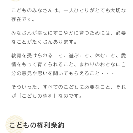
こどものみなさんは、一人ひとりがとても大切な
存在です。
みなさんが幸せにすこやかに育つためには、必要
なことがたくさんあります。
教育を受けられること、遊ぶこと、休むこと、愛
情をもって育てられること、まわりのおとなに自
分の意見や思いを聞いてもらえること・・・
そういった、すべてのこどもに必要なこと、それ
が「こどもの権利」なのです。
こどもの権利条約