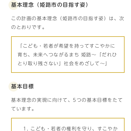
基本理念（姫路市の目指す姿）
この計画の基本理念（姫路市の目指す姿）は、次
のとおりです。
「こども・若者が希望を持ってすこやかに
育ち、未来へつながるまち 姫路～「だれひ
とり取り残さない」社会をめざして～」
基本目標
基本理念の実現に向けて、5つの基本目標をたて
ています。
こども・若者の権利を守り、すこやか