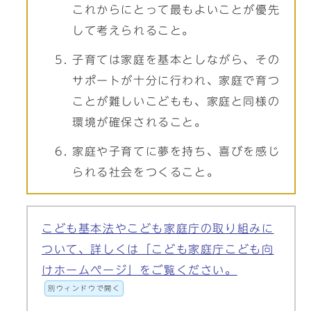
これからにとって最もよいことが優先
して考えられること。
子育ては家庭を基本としながら、その
サポートが十分に行われ、家庭で育つ
ことが難しいこどもも、家庭と同様の
環境が確保されること。
家庭や子育てに夢を持ち、喜びを感じ
られる社会をつくること。
こども基本法やこども家庭庁の取り組みに
ついて、詳しくは「こども家庭庁こども向
けホームページ」をご覧ください。
別ウィンドウで開く