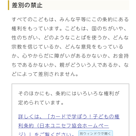
差別の禁止
すべてのこどもは、みんな平等にこの条約にある
権利をもっています。こどもは、国のちがいや、
性のちがい、どのようなことばを使うか、どんな
宗教を信じているか、どんな意見をもっている
か、心やからだに障がいがあるかないか、お金持
ちであるかないか、親がどういう人であるか、な
どによって差別されません。
そのほかにも、条約にはいろいろな権利が
定められています。
詳しくは、「カードで学ぼう！子どもの権
利条約（日本ユニセフ協会ホームペー
別ウィンドウで開く
ジ）」をご覧ください。