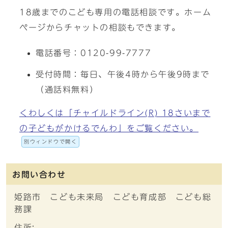
18歳までのこども専用の電話相談です。ホーム
ページからチャットの相談もできます。
電話番号：0120-99-7777
受付時間：毎⽇、午後4時から午後9時まで
（通話料無料）
くわしくは「チャイルドライン(R) 18さいまで
の子どもがかけるでんわ」をご覧ください。
別ウィンドウで開く
お問い合わせ
姫路市 こども未来局 こども育成部 こども総
務課
住所: