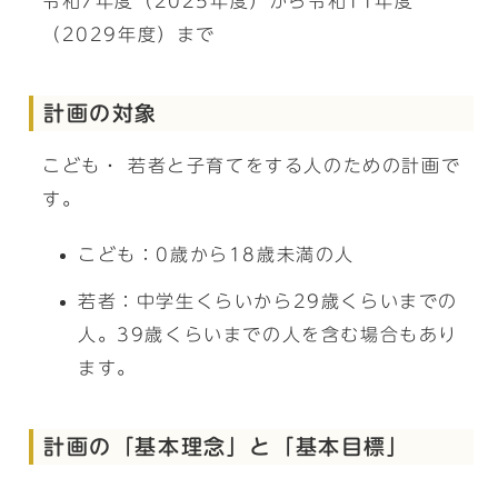
令和7年度（2025年度）から令和11年度
（2029年度）まで
計画の対象
こども・ 若者と子育てをする人のための計画で
す。
こども：0歳から18歳未満の人
若者：中学生くらいから29歳くらいまでの
人。39歳くらいまでの人を含む場合もあり
ます。
計画の「基本理念」と「基本目標」