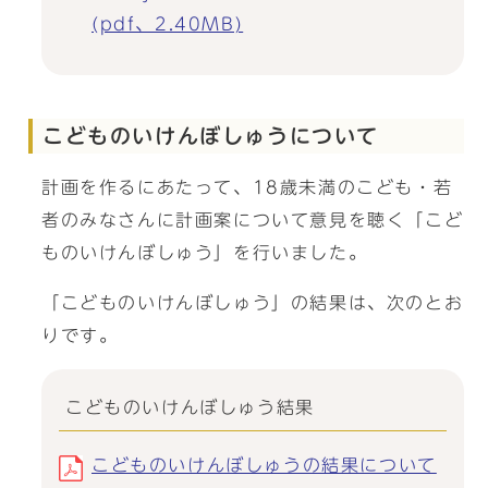
(pdf、2.40MB)
こどものいけんぼしゅうについて
計画を作るにあたって、18歳未満のこども・若
者のみなさんに計画案について意見を聴く「こど
ものいけんぼしゅう」を行いました。
「こどものいけんぼしゅう」の結果は、次のとお
りです。
こどものいけんぼしゅう結果
こどものいけんぼしゅうの結果について