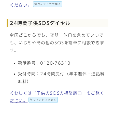
別ウィンドウで開く
ください。
24時間子供SOSダイヤル
全国どこからでも、夜間・休日を含めていつで
も、いじめやその他のSOSを簡単に相談できま
す。
電話番号：0120-78310
受付時間：24時間受付（年中無休・通話料
無料）
くわしくは「子供のSOSの相談窓口」をご覧く
別ウィンドウで開く
ださい。