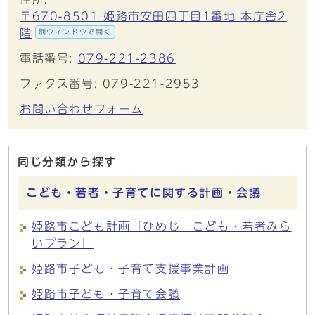
〒670-8501 姫路市安田四丁目1番地 本庁舎2
階
別ウィンドウで開く
電話番号:
079-221-2386
ファクス番号: 079-221-2953
お問い合わせフォーム
同じ分類から探す
こども・若者・子育てに関する計画・会議
姫路市こども計画「ひめじ こども・若者みら
いプラン」
姫路市子ども・子育て支援事業計画
姫路市子ども・子育て会議