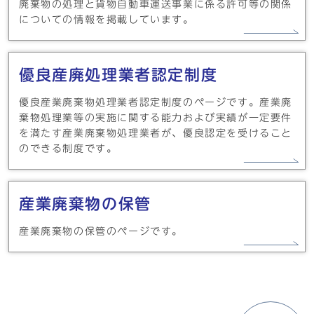
廃棄物の処理と貨物自動車運送事業に係る許可等の関係
についての情報を掲載しています。
優良産廃処理業者認定制度
優良産業廃棄物処理業者認定制度のページです。産業廃
棄物処理業等の実施に関する能力および実績が一定要件
を満たす産業廃棄物処理業者が、優良認定を受けること
のできる制度です。
産業廃棄物の保管
産業廃棄物の保管のページです。