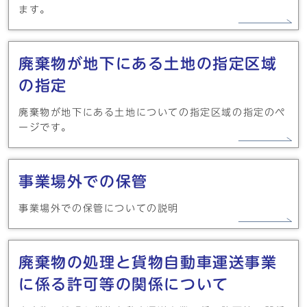
ます。
廃棄物が地下にある土地の指定区域
の指定
廃棄物が地下にある土地についての指定区域の指定のペ
ージです。
事業場外での保管
事業場外での保管についての説明
廃棄物の処理と貨物自動車運送事業
に係る許可等の関係について