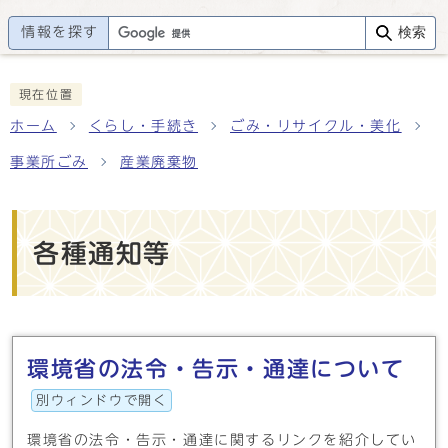
情報を探す
検索
現在位置
ホーム
くらし・手続き
ごみ・リサイクル・美化
事業所ごみ
産業廃棄物
各種通知等
メインメニュー
環境省の法令・告示・通達について
別ウィンドウで開く
環境省の法令・告示・通達に関するリンクを紹介してい