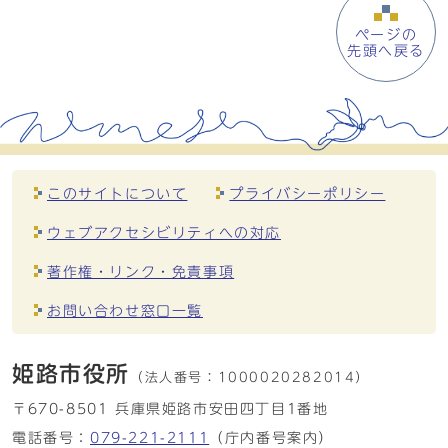
ページの
先頭へ戻る
このサイトについて
プライバシーポリシー
ウェブアクセシビリティへの対応
著作権・リンク・免責事項
お問い合わせ窓口一覧
姫路市役所
（法人番号：
1000020282014）
〒670-8501 兵庫県姫路市安田四丁目1番地
電話番号：
079-221-2111
（庁内番号案内）