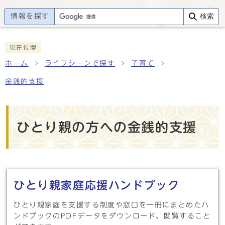
情報を探す
検索
現在位置
ホーム
ライフシーンで探す
子育て
金銭的支援
ひとり親の方への金銭的支援
メインメニュー
ひとり親家庭応援ハンドブック
ひとり親家庭を支援する制度や窓口を一冊にまとめたハ
ンドブックのPDFデータをダウンロード、閲覧すること