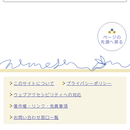
ページの
先頭へ戻る
このサイトについて
プライバシーポリシー
ウェブアクセシビリティへの対応
著作権・リンク・免責事項
お問い合わせ窓口一覧