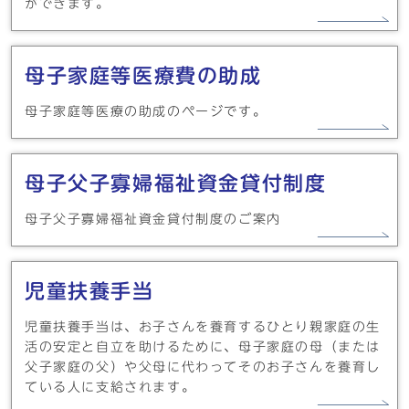
ができます。
母子家庭等医療費の助成
母子家庭等医療の助成のページです。
母子父子寡婦福祉資金貸付制度
母子父子寡婦福祉資金貸付制度のご案内
児童扶養手当
児童扶養手当は、お子さんを養育するひとり親家庭の生
活の安定と自立を助けるために、母子家庭の母（または
父子家庭の父）や父母に代わってそのお子さんを養育し
ている人に支給されます。