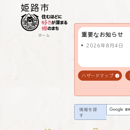
重要なお知らせ
ホーム
2026年8月4日
ハザードマップ
情報を探
す