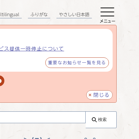
tilingual
ふりがな
やさしい日本語
メニュー
ビス提供一時停止について
重要なお知らせ一覧を見る
閉じる
検索