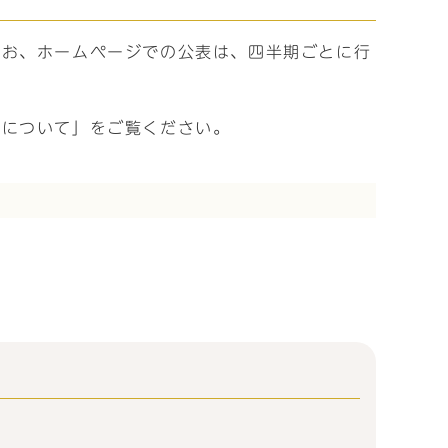
なお、ホームページでの公表は、四半期ごとに行
表について」をご覧ください。