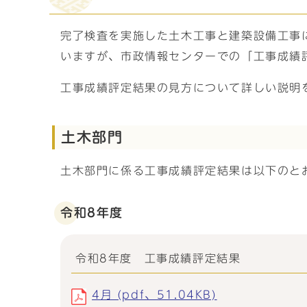
完了検査を実施した土木工事と建築設備工事
いますが、市政情報センターでの「工事成績
工事成績評定結果の見方について詳しい説明
土木部門
土木部門に係る工事成績評定結果は以下のと
令和8年度
令和8年度 工事成績評定結果
4月 (pdf、51.04KB)