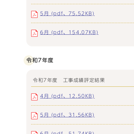
5月 (pdf、75.52KB)
6月 (pdf、154.07KB)
令和7年度
令和7年度 工事成績評定結果
4月 (pdf、12.50KB)
5月 (pdf、31.56KB)
6月 (pdf、51.74KB)