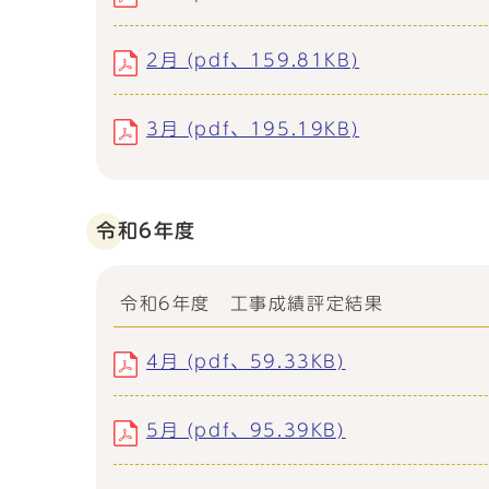
2月 (pdf、159.81KB)
3月 (pdf、195.19KB)
令和6年度
令和6年度 工事成績評定結果
4月 (pdf、59.33KB)
5月 (pdf、95.39KB)