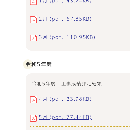
1月 (pdf、43.24KB)
2月 (pdf、67.85KB)
3月 (pdf、110.95KB)
令和5年度
令和5年度 工事成績評定結果
4月 (pdf、23.98KB)
5月 (pdf、77.44KB)