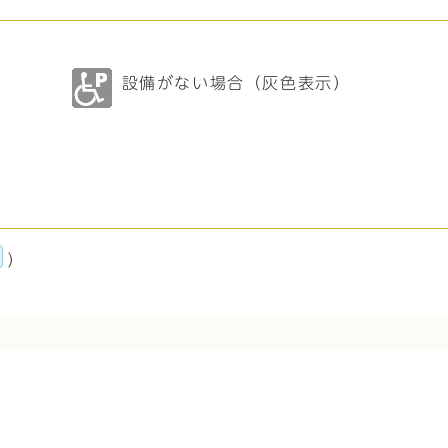
設備がない場合（灰色表示）
）