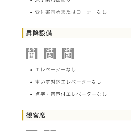
受付案内所またはコーナーなし
昇降設備
エレベーターなし
車いす対応エレベーターなし
点字・音声付エレベーターなし
観客席