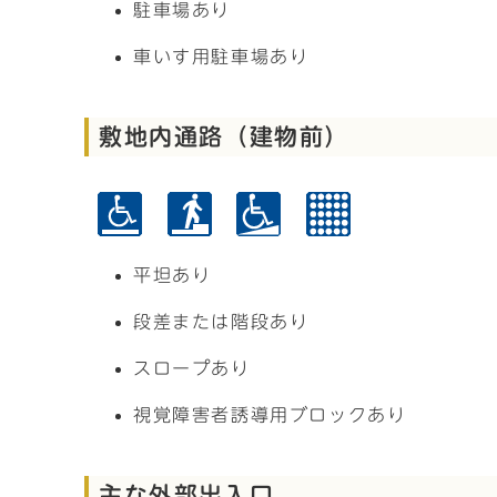
駐車場あり
車いす用駐車場あり
敷地内通路（建物前）
平坦あり
段差または階段あり
スロープあり
視覚障害者誘導用ブロックあり
主な外部出入口