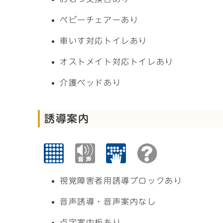
ベビーチェアーあり
車いす対応トイレあり
オストメイト対応トイレあり
介護ベッドあり
誘導案内
視覚障害者用誘導ブロックあり
音声誘導・音声案内なし
点字案内板あり