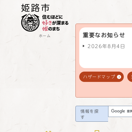
重要なお知らせ
ホーム
2026年8月4日
ハザードマップ
情報を探
す