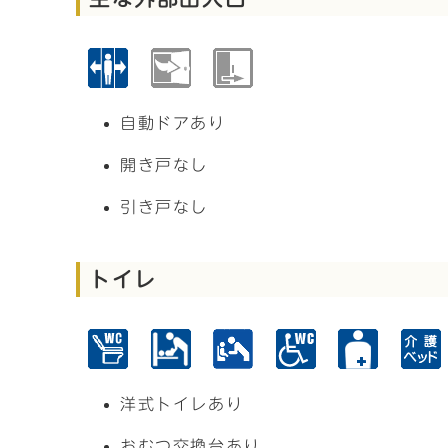
自動ドアあり
開き戸なし
引き戸なし
トイレ
洋式トイレあり
おむつ交換台あり