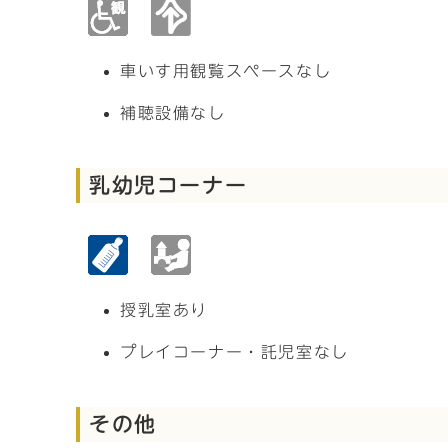
車いす用観覧スペースなし
補聴設備なし
乳幼児コーナー
授乳室あり
プレイコーナー・託児室なし
その他